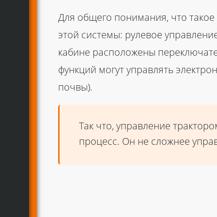
Для общего понимания, что такое
этой системы: рулевое управление
кабине расположены переключател
функций могут управлять электро
почвы).
Так что, управление тракторо
процесс. Он не сложнее упра