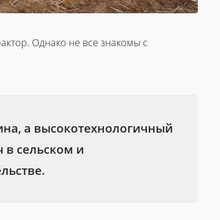
актор. Однако не все знакомы с
ина, а высокотехнологичный
 в сельском и
льстве.