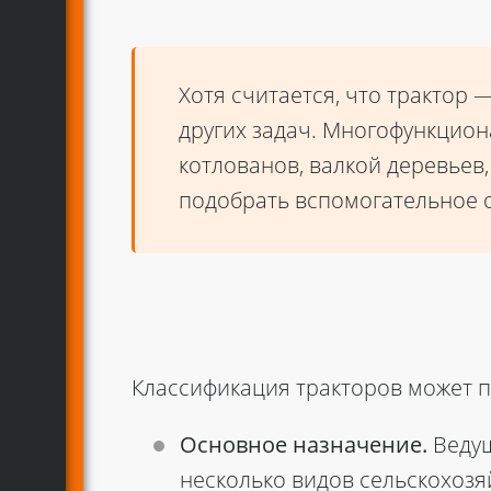
Хотя считается, что трактор
других задач. Многофункцион
котлованов, валкой деревьев
подобрать вспомогательное 
Классификация тракторов может п
Основное назначение.
Ведущ
несколько видов сельскохоз