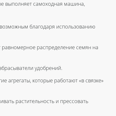
рые выполняет самоходная машина,
тся возможным благодаря использованию
 равномерное распределение семян на
збрасыватели удобрений.
ие агрегаты, которые работают «в связке»
ивать растительность и прессовать