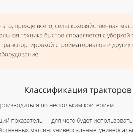
 — это, прежде всего, сельскохозяйственная м
альная техника быстро справляется с уборкой 
, транспортировкой стройматериалов и других
оборудование.
Классификация тракторов
роизводиться по нескольким критериям.
ий показатель — для чего будет использовать
яйственных машин: универсальные, универсал