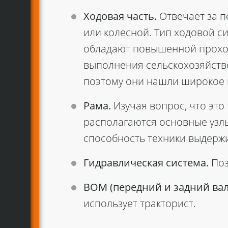
Ходовая часть.
Отвечает за п
или колесной. Тип ходовой с
обладают повышенной проход
выполнения сельскохозяйстве
поэтому они нашли широкое 
Рама.
Изучая вопрос, что это
располагаются основные узлы
способность техники выдержи
Гидравлическая система.
Поз
ВОМ (передний и задний вал
использует тракторист.