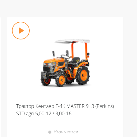
Трактор Кентавр Т-4K MASTER 9+3 (Perkins)
STD agri 5,00-12 / 8,00-16
Уточняется…