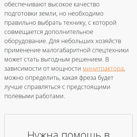
обеспечивают высокое качество
подготовки земли, но необходимо
правильно выбрать технику, с которой
совмещается дополнительное
оборудование. Для небольших хозяйств
применение малогабаритной спецтехники
может стать выгодным решением. В
зависимости от мощности
минитрактора
,
можно определить, какая фреза будет
лучше справляться с предстоящими
полевыми работами.
Нужна помощь в