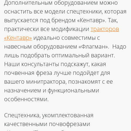
Дополнительным оборудованием можно
оснастить все модели спецтехники, которая
выпускается под брендом «Кентавр».
Так,
практически все модификации
тракторов
«Кентавр»
идеально совместимы с
навесным оборудованием «Флагман».
Надо
лишь подобрать оптимальный вариант.
Наши консультанты подскажут, какая
почвенная фреза лучше подойдет для
вашего минитрактора, познакомят с ее
назначением и функциональными
особенностями.
Спецтехника, укомплектованная
качественными почвофрезами