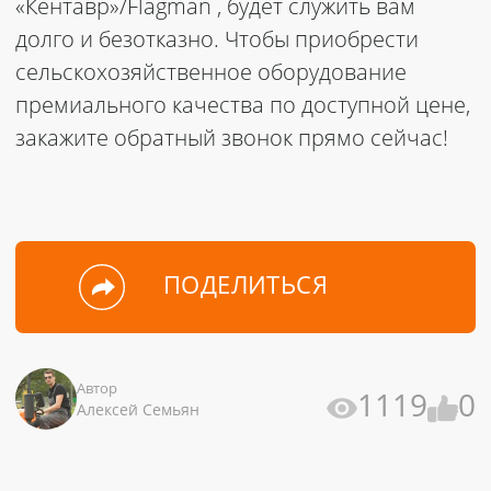
«Кентавр»/Flagman
, будет служить вам
долго и безотказно. Чтобы приобрести
сельскохозяйственное оборудование
премиального качества по доступной цене,
закажите обратный звонок прямо сейчас!
ПОДЕЛИТЬСЯ
Автор
1119
0
Алексей Семьян