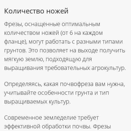
Количество ножей
Фрезы, оснащенные оптимальным
количеством ножей (от 6 на каждом
фланце), могут работать с разными типами
грунтов. Это позволяет на выходе получить
мягкую землю, подходящую для
выращивания требовательных агрокультур.
Определяясь, какая почвофреза вам нужна,
учитывайте особенности грунта и тип
выращиваемых культур.
Современное земледелие требует
эффективной обработки почвы. Фрезы