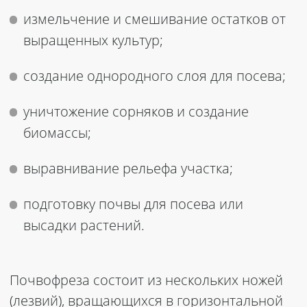
измельчение и смешивание остатков от
выращенных культур;
создание однородного слоя для посева;
уничтожение сорняков и создание
биомассы;
выравнивание рельефа участка;
подготовку почвы для посева или
высадки растений.
Почвофреза состоит из нескольких ножей
(лезвий), вращающихся в горизонтальной