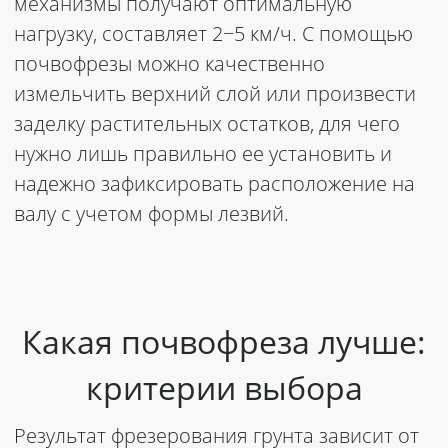
механизмы получают оптимальную
нагрузку, составляет 2−5 км/ч. С помощью
почвофрезы можно качественно
измельчить верхний слой или произвести
заделку растительных остатков, для чего
нужно лишь правильно ее установить и
надежно зафиксировать расположение на
валу с учетом формы лезвий.
Какая почвофреза лучше:
критерии выбора
Результат фрезерования грунта зависит от