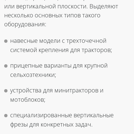
или вертикальной плоскости. Выделяют
несколько основных типов такого
оборудования:
навесные модели с трехточечной
системой крепления для тракторов;
прицепные варианты для крупной
сельхозтехники;
устройства для минитракторов и
мотоблоков;
специализированные вертикальные
фрезы для конкретных задач.