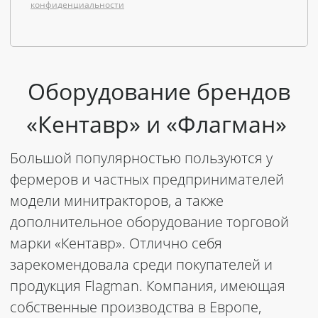
конфиденциальности
Оборудование брендов
«Кентавр» и «Флагман»
Большой популярностью пользуются у
фермеров и частных предпринимателей
модели минитракторов, а также
дополнительное оборудование торговой
марки «Кентавр».
Отлично себя
зарекомендовала среди покупателей и
продукция Flagman. Компания, имеющая
собственные производства в Европе,