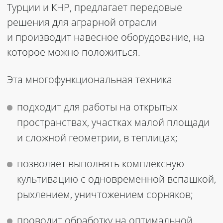
Турции и КНР, предлагает передовые
решения для аграрной отрасли
и производит навесное оборудование, на
которое можно положиться.
Эта многофункциональная техника
подходит для работы на открытых
пространствах, участках малой площади
и сложной геометрии, в теплицах;
позволяет выполнять комплексную
культивацию с одновременной вспашкой,
рыхлением, уничтожением сорняков;
проводит обработку на оптимальной