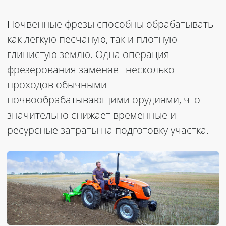
Почвенные фрезы способны обрабатывать
как легкую песчаную, так и плотную
глинистую землю. Одна операция
фрезерования заменяет несколько
проходов обычными
почвообрабатывающими орудиями, что
значительно снижает временные и
ресурсные затраты на подготовку участка.