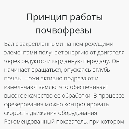
Принцип работы
почвофрезы
Вал с закрепленными на нем режущими
элементами получает энергию от двигателя
через редуктор и карданную передачу. Он
начинает вращаться, опускаясь вглубь
почвы. Ножи активно подрезают и
измельчают землю, что обеспечивает
высокое качество ее обработки. В процессе
фрезерования можно контролировать
скорость движения оборудования.
Рекомендованный показатель, при котором