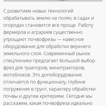
С развитием новых технологий
обрабатывать землю на полях, в садах и
огородах становится все проще. Работу
фермеров и аграриев существенно
упрощают почвофрезы — навесное
оборудование для обработки верхнего
земельного слоя. Современный рынок
спецтехники предлагает большой выбор
фрез для тракторов, минитракторов,
мотоблоков. Это допоборудование
отличается по функционалу, глубине
погружения в грунт, характеру обработки
почвы и другим критериям. Сегодня мы
расскажем, какая почвофреза
идеально