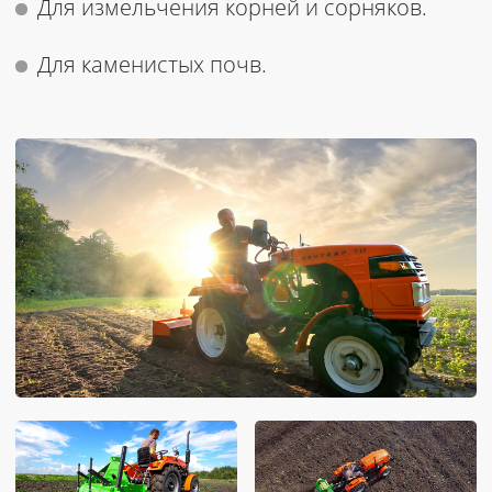
Для измельчения корней и сорняков.
Для каменистых почв.