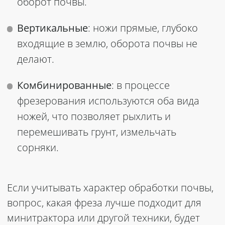
оборот почвы.
Вертикальные
: ножи прямые, глубоко
входящие в землю, оборота почвы не
делают.
Комбинированные
: в процессе
фрезерования используются оба вида
ножей, что позволяет рыхлить и
перемешивать грунт, измельчать
сорняки.
Если учитывать характер обработки почвы,
вопрос, какая фреза лучше подходит для
минитрактора или другой техники, будет