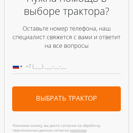
выборе трактора?
Оставьте номер телефона, наш
специалист свяжется с вами и ответит
на все вопросы
ВЫБРАТЬ ТРАКТОР
Нажимая кнопку, вы даете согласие на обработку
персональных данных согласно
политике