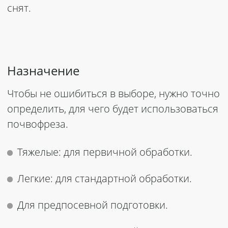
снят.
Назначение
Чтобы не ошибиться в выборе, нужно точно
определить, для чего будет использоваться
почвофреза.
Тяжелые: для первичной обработки.
Легкие: для стандартной обработки.
Для предпосевной подготовки.