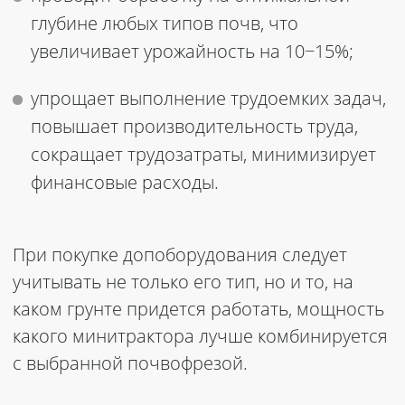
глубине любых типов почв, что
увеличивает урожайность на 10−15%;
упрощает выполнение трудоемких задач,
повышает производительность труда,
сокращает трудозатраты, минимизирует
финансовые расходы.
При покупке допоборудования следует
учитывать не только его тип, но и то, на
каком грунте придется работать, мощность
какого минитрактора лучше комбинируется
с выбранной почвофрезой.