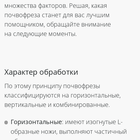
множества факторов. Решая, какая
почвофреза
станет для вас лучшим
помощником, обращайте внимание
на следующие моменты.
Характер обработки
По этому принципу почвофрезы
классифицируются на горизонтальные,
вертикальные и комбинированные.
Горизонтальные
: имеют изогнутые L-
образные ножи, выполняют частичный