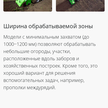
Ширина обрабатываемой зоны
Модели с минимальным захватом (до
1000−1200 мм) позволяют обрабатывать
небольшие огороды, участки,
расположенные вдоль заборов и
хозяйственных построек. Кроме того, это
хороший
вариант для решения
вспомогательных задач, например,
прополки междурядий.