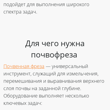
подойдет для выполнения широкого
спектра задач.
Для чего нужна
почвофреза
Почвенная фреза
— универсальный
инструмент, служащий для измельчения,
перемешивания и выравнивания верхнего
слоя почвы на заданной глубине.
Оборудование выполняет несколько
ключевых задач: