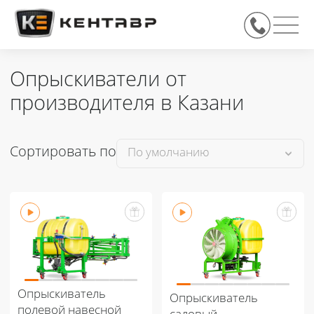
Опрыскиватели от
производителя в Казани
Сортировать по
Опрыскиватель
Опрыскиватель
полевой навесной