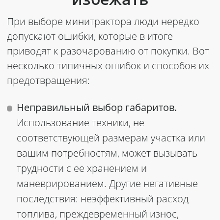
При выборе минитрактора люди нередко
допускают ошибки, которые в итоге
приводят к разочарованию от покупки. Вот
несколько типичных ошибок и способов их
предотвращения:
Неправильный выбор габаритов.
Использование техники, не
соответствующей размерам участка или
вашим потребностям, может вызывать
трудности с ее хранением и
маневрированием. Другие негативные
последствия: неэффективный расход
топлива, преждевременный износ,