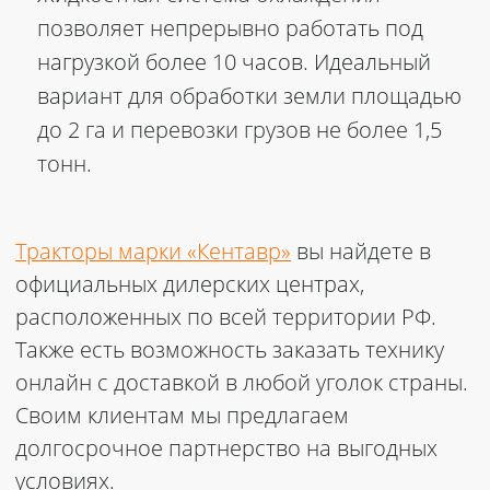
позволяет непрерывно работать под
нагрузкой более 10 часов. Идеальный
вариант для обработки земли площадью
до 2 га и перевозки грузов не более 1,5
тонн.
Тракторы марки «Кентавр»
вы найдете в
официальных дилерских центрах,
расположенных по всей территории РФ.
Также есть возможность заказать технику
онлайн с доставкой в любой уголок страны.
Своим клиентам мы предлагаем
долгосрочное партнерство на выгодных
условиях.