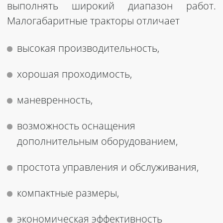
выполнять широкий диапазон работ.
Малогабаритные тракторы отличает
высокая производительность,
хорошая проходимость,
маневренность,
возможность оснащения
дополнительным оборудованием,
простота управления и обслуживания,
компактные размеры,
экономическая эффективность