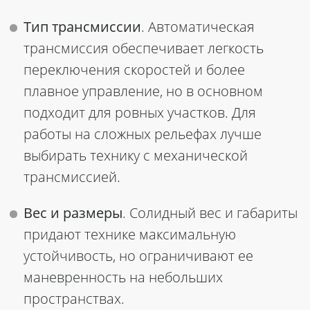
Тип трансмиссии
. Автоматическая
трансмиссия обеспечивает легкость
переключения скоростей и более
плавное управление, но в основном
подходит для ровных участков. Для
работы на сложных рельефах лучше
выбирать технику с механической
трансмиссией.
Вес и размеры
. Солидный вес и габариты
придают технике максимальную
устойчивость, но ограничивают ее
маневренность на небольших
пространствах.