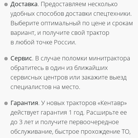
Доставка
. Предоставляем несколько
удобных способов доставки спецтехники.
Выберите оптимальный по цене и срокам
вариант, и получите свой трактор
в любой точке России.
Сервис
. В случае поломки минитрактора
обратитесь в один из ближайших
сервисных центров или закажите выезд
специалистов на место.
Гарантия
. У новых тракторов «Кентавр»
действует гарантия 1 год. Расширьте ее
до 3 лет и получите первоочередное
обслуживание, быстрое прохождение ТО,