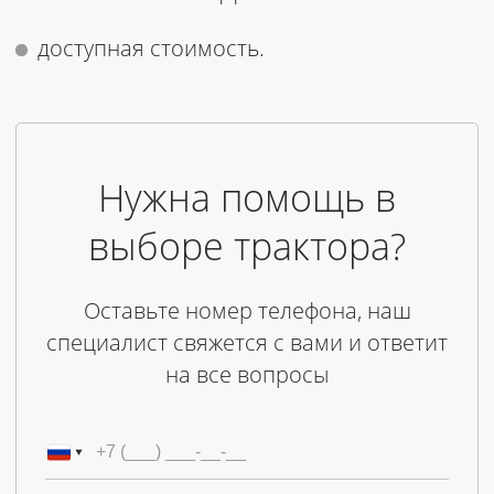
доступная стоимость.
Нужна помощь в
выборе трактора?
Оставьте номер телефона, наш
специалист свяжется с вами и ответит
на все вопросы