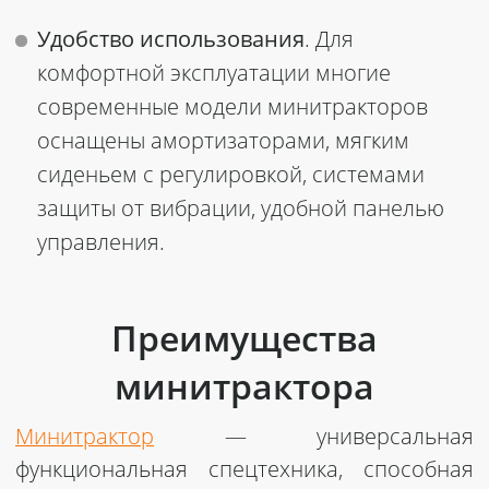
Удобство использования
. Для
комфортной эксплуатации многие
современные модели минитракторов
оснащены амортизаторами, мягким
сиденьем с регулировкой, системами
защиты от вибрации, удобной панелью
управления.
Преимущества
минитрактора
Минитрактор
— универсальная
функциональная спецтехника, способная