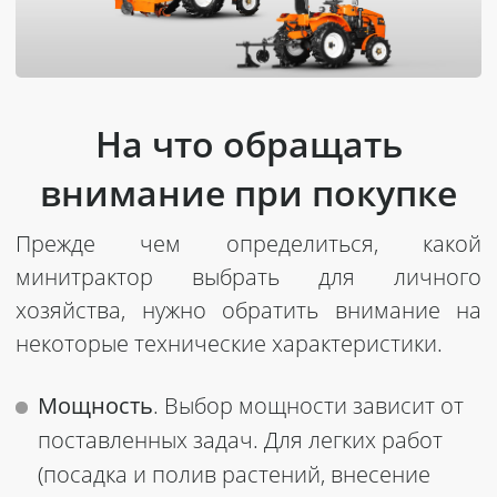
На что обращать
внимание при покупке
Прежде чем определиться, какой
минитрактор выбрать для личного
хозяйства, нужно обратить внимание на
некоторые технические характеристики.
Мощность
. Выбор мощности зависит от
поставленных задач. Для легких работ
(посадка и полив растений, внесение