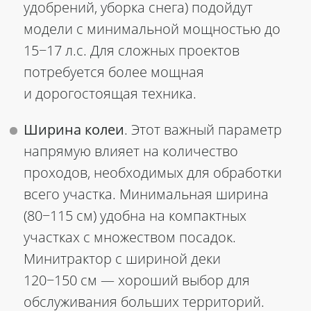
удобрений, уборка снега) подойдут
модели с минимальной мощностью до
15−17 л.с. Для сложных проектов
потребуется более мощная
и дорогостоящая техника.
Ширина колеи
. Этот важный параметр
напрямую влияет на количество
проходов, необходимых для обработки
всего участка. Минимальная ширина
(80−115 см) удобна на компактных
участках с множеством посадок.
Минитрактор с шириной деки
120−150 см — хороший выбор для
обслуживания больших территорий.