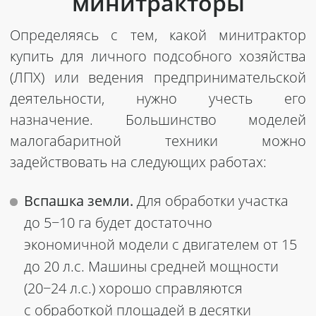
минитракторы
Определяясь с тем, какой минитрактор
купить для личного подсобного хозяйства
(ЛПХ) или ведения предпринимательской
деятельности, нужно учесть его
назначение. Большинство моделей
малогабаритной техники можно
задействовать на следующих работах:
Вспашка земли.
Для обработки участка
до 5−10 га будет достаточно
экономичной модели с двигателем от 15
до 20 л.с. Машины средней мощности
(20−24 л.с.) хорошо справляются
с обработкой площадей в десятки