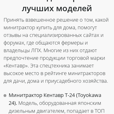
лучших моделей
Принять взвешенное решение о том, какой
минитрактор купить для дома, помогут
отзывы на специализированных сайтах и
форумах, где общаются фермеры и
владельцы ЛПХ. Многие из них отдают
предпочтение продукции торговой марки
«Кентавр». Эта спецтехника занимает
высокое место в рейтинге минитракторов
для дачи, дома и приусадебного хозяйства.
Минитрактор Кентавр Т-24 (Toyokawa
24).
Модель, оборудованная японским
дизельным двигателем, попадает в ТОП