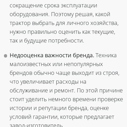
сокращение срока эксплуатации
оборудования. Поэтому решая, какой
трактор выбрать для личного хозяйства,
нужно правильно оценить как текущие,
так и будущие потребности.
Недооценка важности бренда.
Техника
малоизвестных или непопулярных
брендов обычно чаще выходит из строя,
что увеличивает расходы на
обслуживание и ремонт. По этой причине
стоит уделить немного времени проверке
истории и репутации бренда, оценке
условий гарантии, которые предлагает
завод-изготовитель.