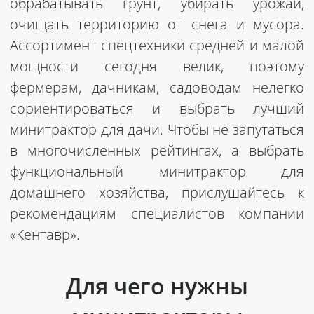
обрабатывать грунт, убирать урожай,
очищать территорию от снега и мусора.
Ассортимент спецтехники средней и малой
мощности сегодня велик, поэтому
фермерам, дачникам, садоводам нелегко
сориентироваться и выбрать лучший
минитрактор для дачи. Чтобы не запутаться
в многочисленных рейтингах, а выбрать
функциональный минитрактор для
домашнего хозяйства, прислушайтесь к
рекомендациям специалистов компании
«Кентавр».
Для чего нужны