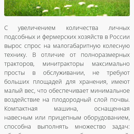
С увеличением количества личных
подсобных и фермерских хозяйств в России
вырос спрос на малогабаритную колесную
технику. В отличие от полноразмерных
тракторов, минитракторы максимально
просты в обслуживании, не требуют
больших площадей для хранения, имеют
малый вес, что обеспечивает минимальное
воздействие на плодородный слой почвы.
Компактная машина, оснащенная
навесным или прицепным оборудованием,
способна выполнять множество задач: