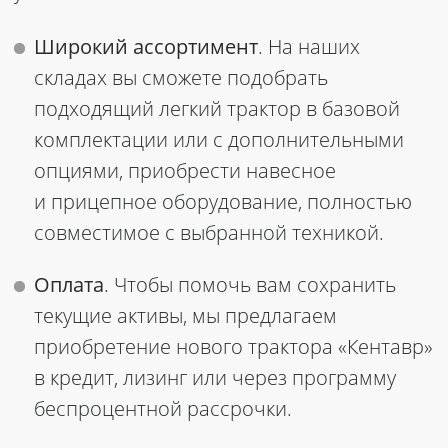
Широкий ассортимент
. На наших
складах вы сможете подобрать
подходящий легкий трактор в базовой
комплектации или с дополнительными
опциями, приобрести навесное
и прицепное оборудование, полностью
совместимое с выбранной техникой.
Оплата
. Чтобы помочь вам сохранить
текущие активы, мы предлагаем
приобретение нового трактора «Кентавр»
в кредит, лизинг или через программу
беспроцентной рассрочки.