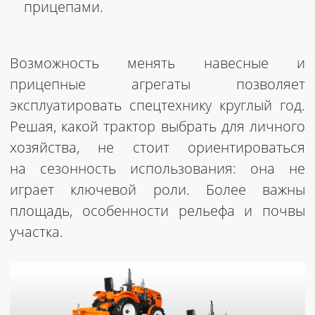
прицепами.
Возможность менять навесные и
прицепные агрегаты позволяет
эксплуатировать спецтехнику круглый год.
Решая, какой трактор выбрать для личного
хозяйства, не стоит ориентироваться
на сезонность использования: она не
играет ключевой роли. Более важны
площадь, особенности рельефа и почвы
участка.