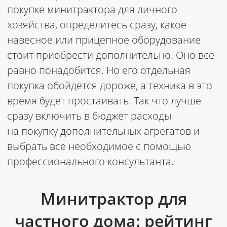
покупке минитрактора для личного
хозяйства, определитесь сразу, какое
навесное или прицепное оборудование
стоит приобрести дополнительно. Оно все
равно понадобится. Но его отдельная
покупка обойдется дороже, а техника в это
время будет простаивать. Так что лучше
сразу включить в бюджет расходы
на покупку дополнительных агрегатов и
выбрать все необходимое с помощью
профессионального консультанта.
Минитрактор для
частного дома: рейтинг