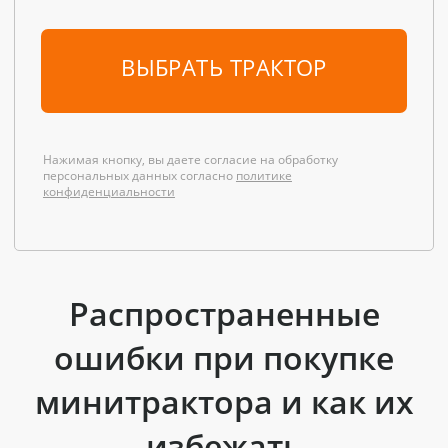
ВЫБРАТЬ ТРАКТОР
Нажимая кнопку, вы даете согласие на обработку
персональных данных согласно
политике
конфиденциальности
Распространенные
ошибки при покупке
минитрактора и как их
избежать