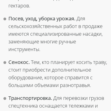
гектаров.
Посев, уход, уборка урожая.
Для
сельскохозяйственных работ в продаже
имеются специализированные насадки,
заменяющие многие ручные
инструменты.
Сенокос.
Тем, кто планирует косить траву,
стоит приобрести дополнительное
оборудование, которое справится с
большими объемами разнотравья.
Транспортировка.
Для перевозки грузов
спецтехника оснащается тележками и