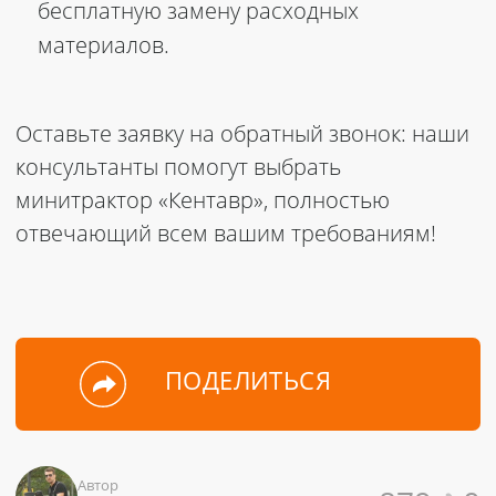
бесплатную замену расходных
материалов.
Оставьте заявку на обратный звонок: наши
консультанты помогут выбрать
минитрактор «Кентавр», полностью
отвечающий всем вашим требованиям!
ПОДЕЛИТЬСЯ
Автор