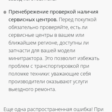
Пренебрежение проверкой наличия
сервисных центров.
Перед покупкой
обязательно проверяйте, есть ли
сервисные центры в вашем или
ближайшем регионе, доступны ли
запчасти для вашей модели
минитрактора. Это позволит избежать
проблем с транспортировкой при
поломке техники: уважающие себя
производители оказывают услуги
выездного ремонта.
Еще одна распространенная ошибка! При