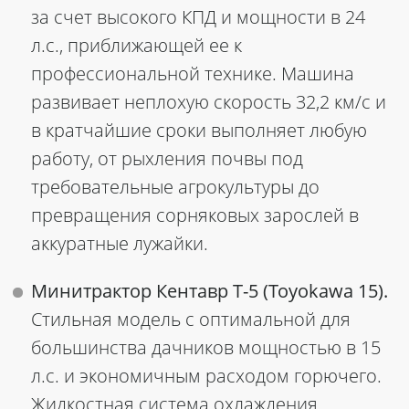
за счет высокого КПД и мощности в 24
л.с., приближающей ее к
профессиональной технике. Машина
развивает неплохую скорость 32,2 км/с и
в кратчайшие сроки выполняет любую
работу, от рыхления почвы под
требовательные агрокультуры до
превращения сорняковых зарослей в
аккуратные лужайки.
Минитрактор Кентавр Т-5 (Toyokawa 15).
Стильная модель с оптимальной для
большинства дачников мощностью в 15
л.с. и экономичным расходом горючего.
Жидкостная система охлаждения