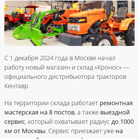
С 1 декабря 2024 года в Москве начал
работу новый магазин и склад «Кронос» —
официального дистрибьютора тракторов
Кентавр.
На территории склада работает
ремонтная
мастерская на 8 постов
, а также
выездной
сервис
, который охватывает радиус
до 1000
км от Москвы
. Сервис приезжает уже
на