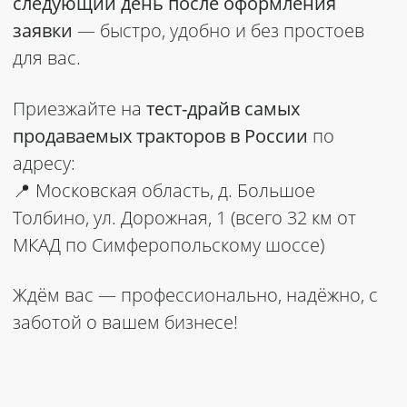
следующий день после оформления
заявки
— быстро, удобно и без простоев
для вас.
Приезжайте на
тест-драйв самых
продаваемых тракторов в России
по
адресу:
📍 Московская область, д. Большое
Толбино, ул. Дорожная, 1
(всего 32 км от
МКАД по Симферопольскому шоссе)
Ждём вас — профессионально, надёжно, с
заботой о вашем бизнесе!