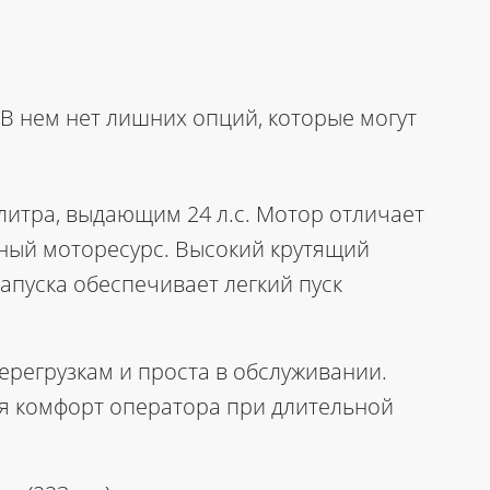
В нем нет лишних опций, которые могут
литра, выдающим 24 л.с. Мотор отличает
нный моторесурс. Высокий крутящий
апуска обеспечивает легкий пуск
перегрузкам и проста в обслуживании.
я комфорт оператора при длительной