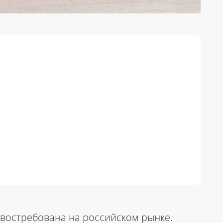
 востребована на российском рынке.