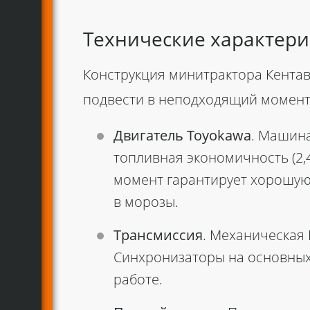
Технические характери
Конструкция
минитрактора Кентав
подвести в неподходящий момент
Двигатель Toyokawa
. Машина
топливная экономичность (2,
момент гарантирует хорошую 
в морозы.
Трансмиссия
. Механическая 
Синхронизаторы на основных
работе.