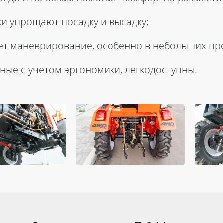
 упрощают посадку и высадку;
ет маневрирование, особенно в небольших пр
ные с учетом эргономики, легкодоступны.