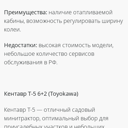
Преимущества:
наличие отапливаемой
кабины, возможность регулировать ширину
колеи.
Недостатки:
высокая стоимость модели,
небольшое количество сервисов
обслуживания в РФ.
Кентавр Т-5 6+2 (Toyokawa)
Кентавр Т-5 — отличный садовый
минитрактор, оптимальный выбор для
приусадебных участков и небольших