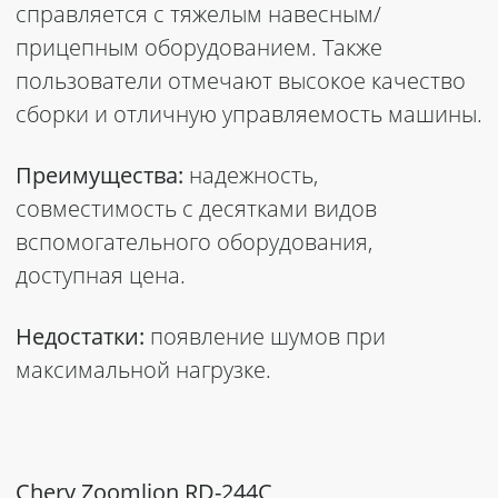
справляется с тяжелым навесным/
прицепным оборудованием. Также
пользователи отмечают высокое качество
сборки и отличную управляемость машины.
Преимущества:
надежность,
совместимость с десятками видов
вспомогательного оборудования,
доступная цена.
Недостатки:
появление шумов при
максимальной нагрузке.
Chery Zoomlion RD-244C