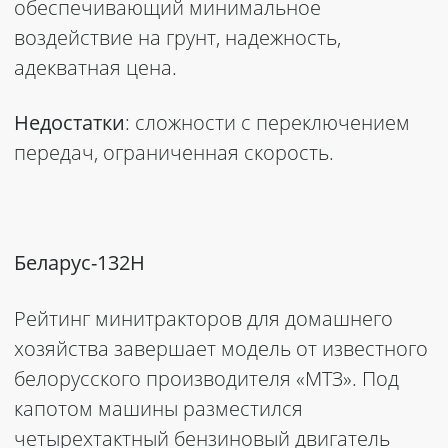
обеспечивающий минимальное
воздействие на грунт, надежность,
адекватная цена.
Недостатки
: сложности с переключением
передач, ограниченная скорость.
Беларус-132Н
Рейтинг минитракторов для домашнего
хозяйства завершает модель от известного
белорусского производителя «МТЗ». Под
капотом машины разместился
четырехтактный бензиновый двигатель