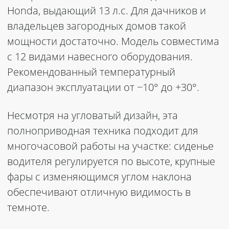
Honda, выдающий 13 л.с. Для дачников и
владельцев загородных домов такой
мощности достаточно. Модель совместима
с 12 видами навесного оборудования.
Рекомендованный температурный
диапазон эксплуатации от −10° до +30°.
Несмотря на угловатый дизайн, эта
полноприводная техника подходит для
многочасовой работы на участке: сиденье
водителя регулируется по высоте, крупные
фары с изменяющимся углом наклона
обеспечивают отличную видимость в
темноте.