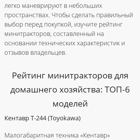
легко маневрируют в небольших
пространствах. Чтобы сделать правильный
выбор перед покупкой, изучите рейтинг
минитракторов, составленный на
основании технических характеристик и
отзывов владельцев.
Рейтинг минитракторов для
домашнего хозяйства: ТОП-6
моделей
Кентавр Т-244 (Toyokawa)
Малогабаритная техника «Кентавр»