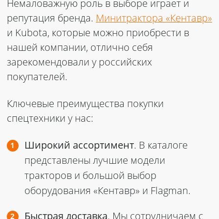
Немаловажную роль в выборе играет и
репутация бренда.
Минитрактора «Кентавр»
и Kubota, которые можно приобрести в
нашей компании, отлично себя
зарекомендовали у российских
покупателей.
Ключевые преимущества покупки
спецтехники у нас:
Широкий ассортимент
. В каталоге
представлены лучшие модели
тракторов и большой выбор
оборудования «Кентавр» и Flagman.
Быстрая доставка
. Мы сотрудничаем с