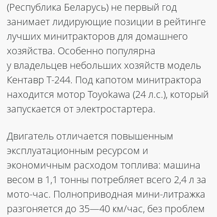
(Республика Беларусь) не первый год
занимает лидирующие позиции в рейтинге
лучших минитракторов для домашнего
хозяйства. Особенно популярна
у владельцев небольших хозяйств модель
Кентавр Т-244. Под капотом минитрактора
находится мотор Toyokawa (24 л.с.), который
запускается от электростартера.
Двигатель отличается повышенным
эксплуатационным ресурсом и
экономичным расходом топлива: машина
весом в 1,1 тонны потребляет всего 2,4 л за
мото-час. Полноприводная мини-литражка
разгоняется до 35—40 км/час, без проблем