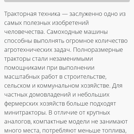
Тракторная техника — заслуженно одно из
самых полезных изобретений
человечества. Самоходные машины
способны выполнять огромное количество
агротехнических задач. Полноразмерные
тракторы стали незаменимыми
помощниками при выполнении
масштабных работ в строительстве,
сельском и коммунальном хозяйстве. Для
частных домовладений и небольших
фермерских хозяйств больше подходят
минитракторы. В отличие от крупных
аналогов, компактные модели не занимают
много места, потребляют меньше топлива,