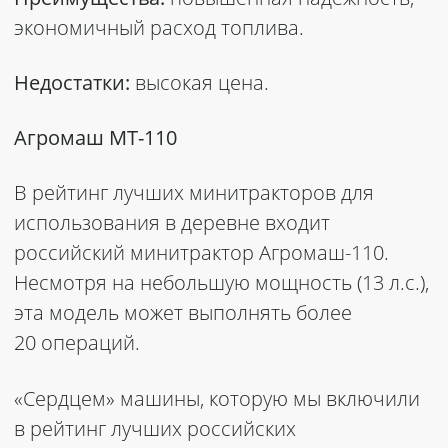
экономичный расход топлива.
Недостатки:
высокая цена.
Агромаш МТ-110
В рейтинг лучших минитракторов для
использования в деревне входит
российский минитрактор Агромаш-110.
Несмотря на небольшую мощность (13 л.с.),
эта модель может выполнять более
20 операций.
«Сердцем» машины, которую мы включили
в рейтинг лучших российских