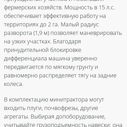
фермерских хозяйств. Мощность в 15 л.с.
обеспечивает эффективную работу на
территориях до 2 га. Малый радиус
разворота (1,9 м) позволяет маневрировать
на узких участках. Благодаря
принудительной блокировке
дифференциала машина уверенно
передвигается по мягкому грунту и
равномерно распределяет тягу на задние
колеса.
В комплектацию минитрактора могут
входить плуги, почвофрезы, другие
агрегаты. Выбирая допоборудование,
учитывайте грузоподъемность навески: она