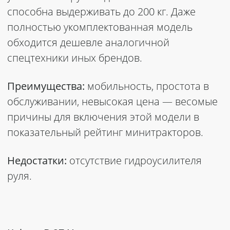
способна выдерживать до 200 кг. Даже
полностью укомплектованная модель
обходится дешевле аналогичной
спецтехники иных брендов.
Преимущества:
мобильность, простота в
обслуживании, невысокая цена — весомые
причины для включения этой модели в
показательный рейтинг минитракторов.
Недостатки:
отсутствие гидроусилителя
руля.