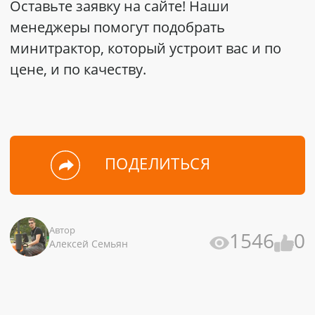
Оставьте заявку на сайте! Наши
менеджеры помогут подобрать
минитрактор, который устроит вас и по
цене, и по качеству.
ПОДЕЛИТЬСЯ
Автор
1546
0
Алексей Семьян