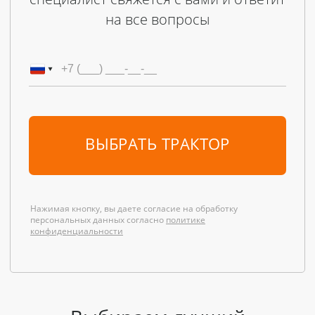
специалист свяжется с вами и ответит
на все вопросы
ВЫБРАТЬ ТРАКТОР
Нажимая кнопку, вы даете согласие на обработку
персональных данных согласно
политике
конфиденциальности