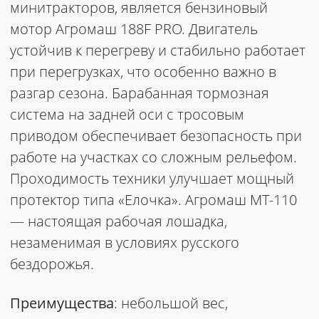
минитракторов, является бензиновый
мотор Агромаш 188F PRO. Двигатель
устойчив к перегреву и стабильно работает
при перегрузках, что особенно важно в
разгар сезона. Барабанная тормозная
система на задней оси с тросовым
приводом обеспечивает безопасность при
работе на участках со сложным рельефом.
Проходимость техники улучшает мощный
протектор типа «Елочка». Агромаш МТ-110
— настоящая рабочая лошадка,
незаменимая в условиях русского
бездорожья.
Преимущества
: небольшой вес,