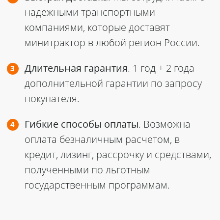
надежными транспортными
компаниями, которые доставят
минитрактор в любой регион России.
Длительная гарантия
. 1 год + 2 года
дополнительной гарантии по запросу
покупателя.
Гибкие способы оплаты
. Возможна
оплата безналичным расчетом, в
кредит, лизинг, рассрочку и средствами,
полученными по льготным
государственным программам.