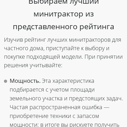
Выбираем лучший
минитрактор из
представленного рейтинга
Изучив рейтинг лучших минитракторов для
частного дома, приступайте к выбору и
покупке подходящей модели. При принятии
решения учитывайте:
Мощность.
Эта характеристика
подбирается с учетом площади
земельного участка и предстоящих задач.
Частая распространенная ошибка —
приобретение техники с запасом
мощности: в итоге вы рискуете получить