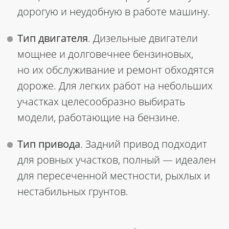
дорогую и неудобную в работе машину.
Тип двигателя
. Дизельные двигатели
мощнее и долговечнее бензиновых,
но их обслуживание и ремонт обходятся
дороже. Для легких работ на небольших
участках целесообразно выбирать
модели, работающие на бензине.
Тип привода
. Задний привод подходит
для ровных участков, полный — идеален
для пересеченной местности, рыхлых и
нестабильных грунтов.