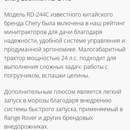
Модель RD-244C известного китайского
бренда Chery была включена в наш рейтинг
минитракторов для дачи благодаря
надежности, удобной системе управления и
продуманной эргономике. Малогабаритный
трактор мощностью 24 л.с. подходит для
выполнения сложных задач: работы с
погрузчиком, вспашки целины.
Дополнительным плюсом является легкий
запуск в морозы благодаря внедрению
системы быстрого запуска, применяемый в
Range Rover и других брендовых
внедорожниках.