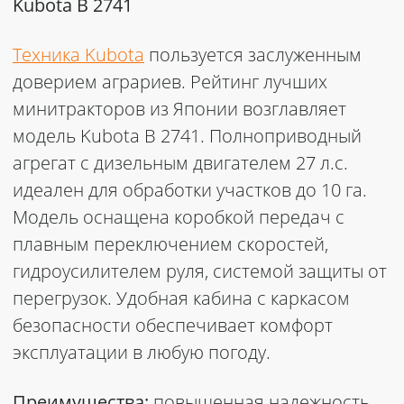
Kubota B 2741
Техника Kubota
пользуется заслуженным
доверием аграриев. Рейтинг лучших
минитракторов из Японии возглавляет
модель Kubota B 2741. Полноприводный
агрегат с дизельным двигателем 27 л.с.
идеален для обработки участков до 10 га.
Модель оснащена коробкой передач с
плавным переключением скоростей,
гидроусилителем руля, системой защиты от
перегрузок. Удобная кабина с каркасом
безопасности обеспечивает комфорт
эксплуатации в любую погоду.
Преимущества:
повышенная надежность,