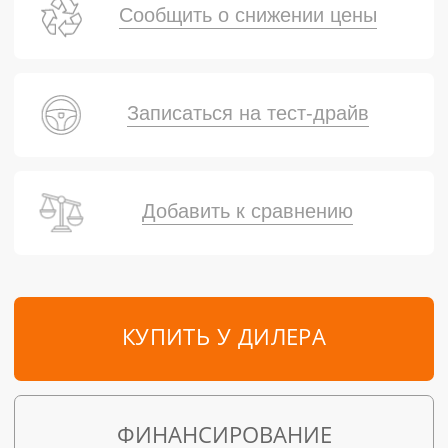
Сообщить о снижении цены
Записаться на тест-драйв
Добавить к сравнению
КУПИТЬ У ДИЛЕРА
ФИНАНСИРОВАНИЕ