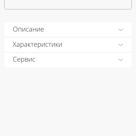
Описание
Характеристики
Сервис