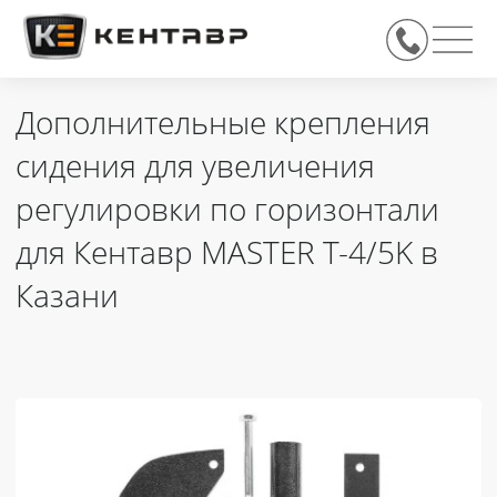
Дополнительные крепления
сидения для увеличения
регулировки по горизонтали
для Кентавр MASTER T-4/5K в
Казани