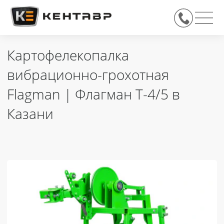
Картофелекопалка
вибрационно-грохотная
Flagman | Флагман Т-4/5 в
Казани