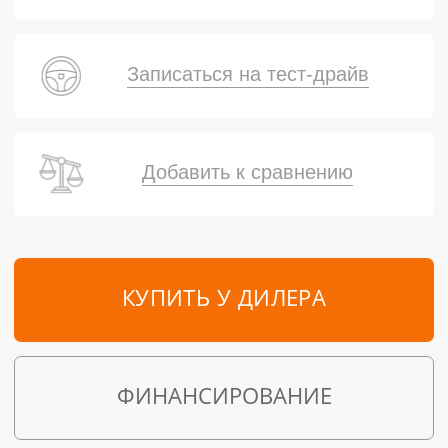
Записаться на тест-драйв
Добавить к сравнению
КУПИТЬ У ДИЛЕРА
ФИНАНСИРОВАНИЕ