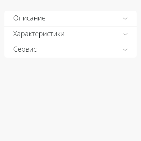
Описание
Характеристики
Сервис