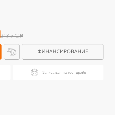
213 572
₽
ФИНАНСИРОВАНИЕ
Записаться на тест-драйв