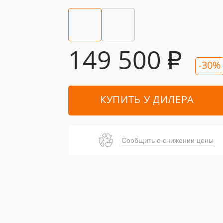
149 500
₽
-30%
КУПИТЬ У ДИЛЕРА
Сообщить о снижении цены