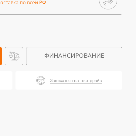
оставка по всей РФ
ФИНАНСИРОВАНИЕ
Записаться на тест-драйв