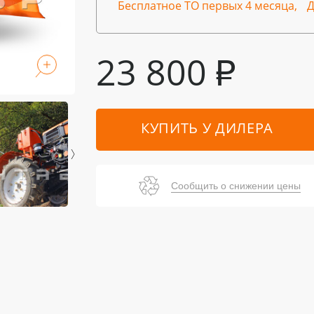
Бесплатное ТО первых 4 месяца,
Д
23 800
₽
КУПИТЬ У ДИЛЕРА
Сообщить о снижении цены