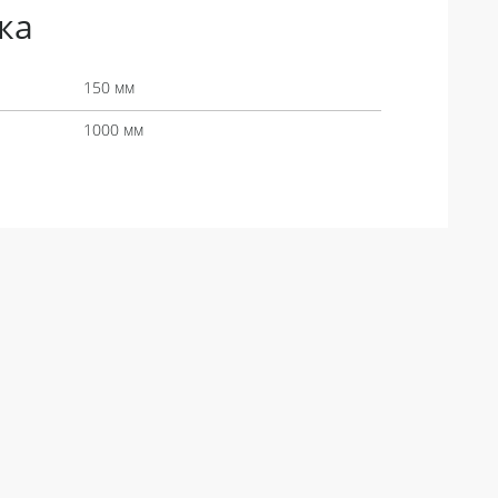
ка
150 мм
1000 мм