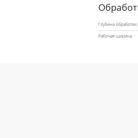
Обработ
Глубина обработки:
Рабочая ширина: