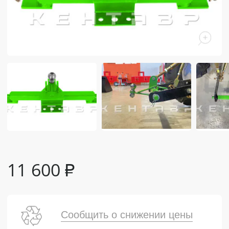
11 600
₽
Сообщить о снижении цены