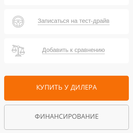
Записаться на тест-драйв
Добавить к сравнению
КУПИТЬ У ДИЛЕРА
ФИНАНСИРОВАНИЕ