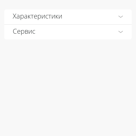
Характеристики
Сервис