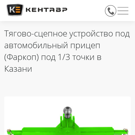
Тягово-сцепное устройство под
автомобильный прицеп
(Фаркоп) под 1/3 точки в
Казани