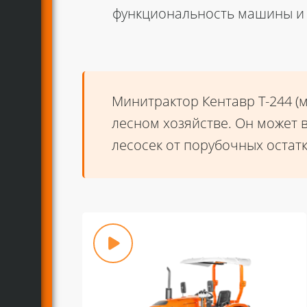
функциональность машины и 
Минитрактор Кентавр Т-244 (
лесном хозяйстве. Он может 
лесосек от порубочных остатк