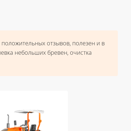
 положительных отзывов, полезен и в
левка небольших бревен, очистка