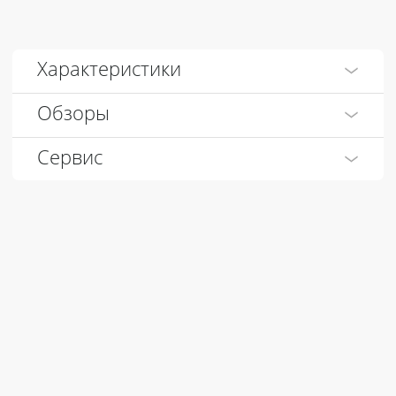
Характеристики
Обзоры
Сервис