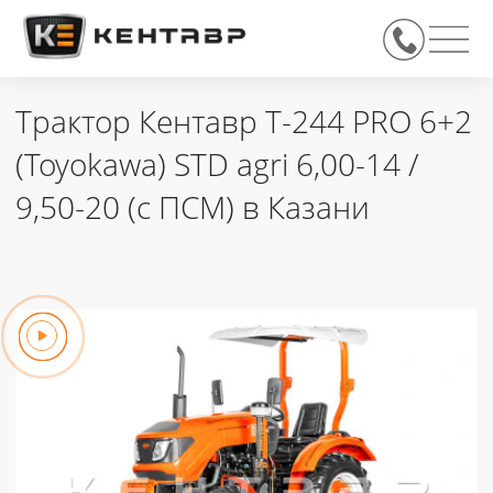
Трактор Кентавр Т-244 PRO 6+2
(Toyokawa) STD agri 6,00-14 /
9,50-20 (с ПСМ) в Казани