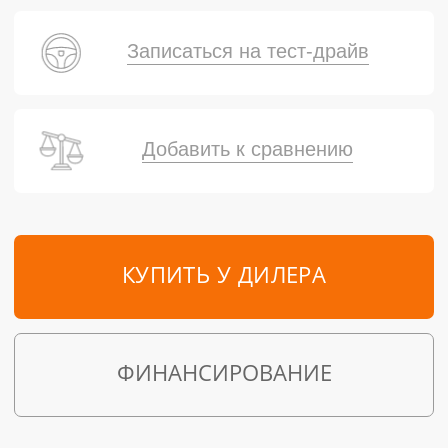
Записаться на тест-драйв
Добавить к сравнению
КУПИТЬ У ДИЛЕРА
ФИНАНСИРОВАНИЕ