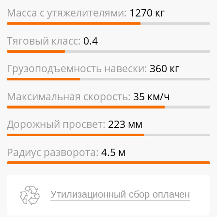
Масса с утяжелителями:
1270 кг
Тяговый класс:
0.4
Грузоподъемность навески:
360 кг
Максимальная скорость:
35 км/ч
Дорожный просвет:
223 мм
Радиус разворота:
4.5 м
Утилизационный сбор оплачен