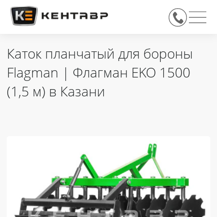
Каток планчатый для бороны
Flagman | Флагман EKO 1500
(1,5 м) в Казани