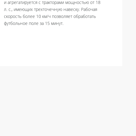
и агрегатируется с тракторами мощностью от 18
л. с., имеющих трехточечную навеску. Рабочая
скорость более 10 км/ч позволяет обработать
футбольное поле за 15 минут.