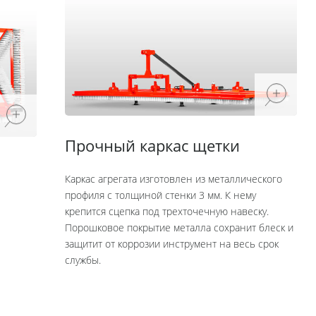
Прочный каркас щетки
Каркас агрегата изготовлен из металлического
профиля с толщиной стенки 3 мм. К нему
крепится сцепка под трехточечную навеску.
Порошковое покрытие металла сохранит блеск и
защитит от коррозии инструмент на весь срок
службы.