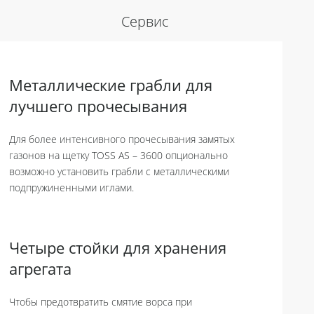
Сервис
Металлические грабли для
лучшего прочесывания
Для более интенсивного прочесывания замятых
газонов на щетку TOSS AS – 3600 опционально
возможно установить грабли с металлическими
подпружиненными иглами.
Четыре стойки для хранения
агрегата
Чтобы предотвратить смятие ворса при