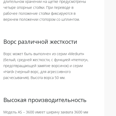
длительном хранении на щетке предусмотрены
четыре опорные стойки. При переводе в
рабочее положение стойки фиксируются в
верхнем положении стопором со шплинтом.
Ворс различной жесткости
Ворс может быть выполнен из серии «Medium»
(белый, средней жесткости, с функцией «memory»,
предотвращающей замятие ворсинок) и серии
«Hard» (черный ворс, для агрессивного
расчесывания). Высота ворса 50 мм.
Высокая производительность
Модель AS – 3600 имеет ширину захвата 3600 мм