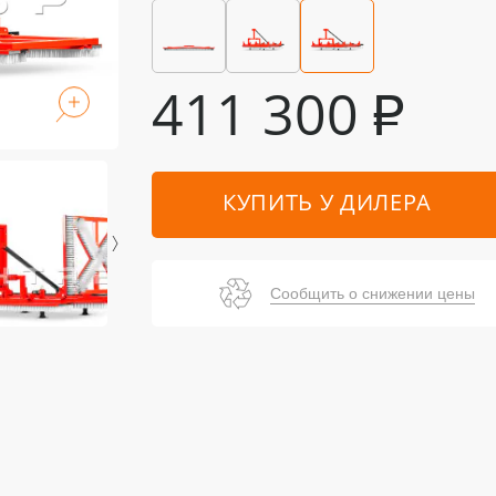
411 300
₽
КУПИТЬ У ДИЛЕРА
Сообщить о снижении цены