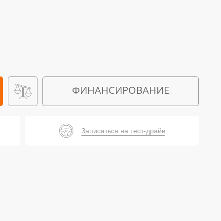
ФИНАНСИРОВАНИЕ
Записаться на тест-драйв