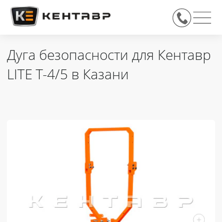
Дуга безопасности для Кентавр
LITE T-4/5 в Казани