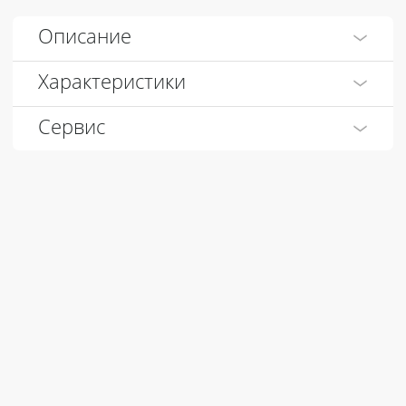
Описание
Характеристики
Сервис