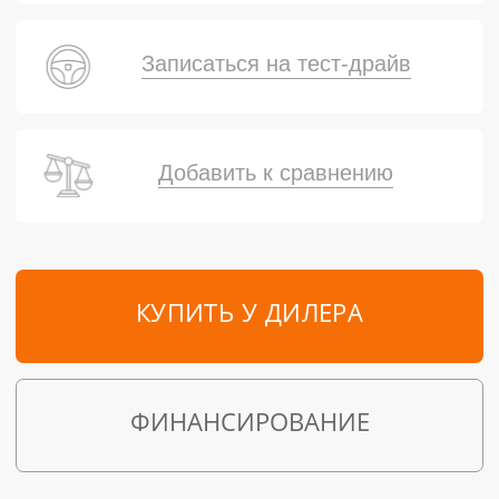
Записаться на тест-драйв
Добавить к сравнению
КУПИТЬ У ДИЛЕРА
ФИНАНСИРОВАНИЕ