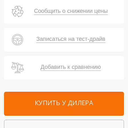
Сообщить о снижении цены
Записаться на тест-драйв
Добавить к сравнению
КУПИТЬ У ДИЛЕРА