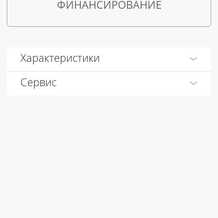
ФИНАНСИРОВАНИЕ
Характеристики
Сервис