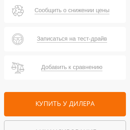
Сообщить о снижении цены
Записаться на тест-драйв
Добавить к сравнению
КУПИТЬ У ДИЛЕРА