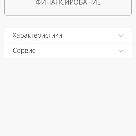
ФИНАНСИРОВАНИЕ
Характеристики
Сервис