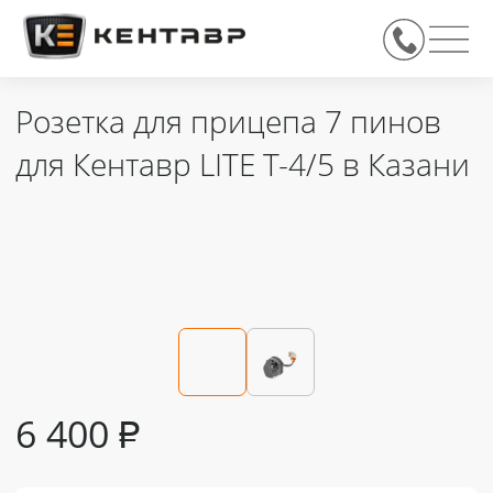
Розетка для прицепа 7 пинов
для Кентавр LITE T-4/5 в Казани
6 400
₽