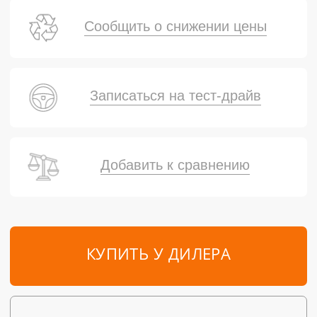
Сообщить о снижении цены
Записаться на тест-драйв
Добавить к сравнению
КУПИТЬ У ДИЛЕРА