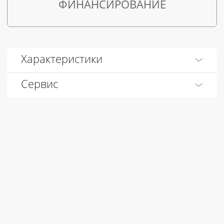
ФИНАНСИРОВАНИЕ
Характеристики
Сервис