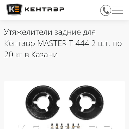
Утяжелители задние для
Кентавр MASTER T-444 2 шт. по
20 кг в Казани