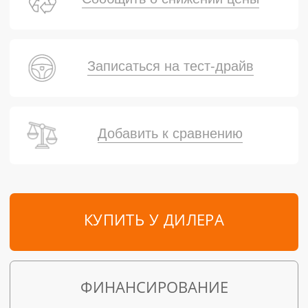
Записаться на тест-драйв
Добавить к сравнению
КУПИТЬ У ДИЛЕРА
ФИНАНСИРОВАНИЕ