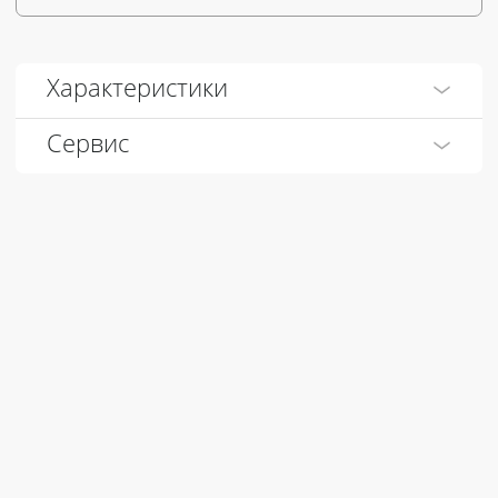
Характеристики
Сервис