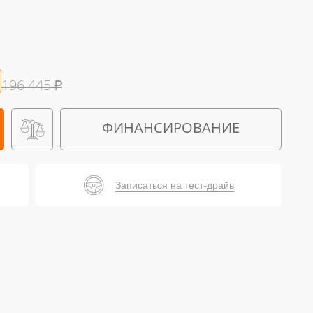
196 445
₽
ФИНАНСИРОВАНИЕ
Записаться на тест-драйв