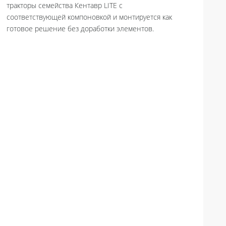
тракторы семейства Кентавр LITE с
соответствующей компоновкой и монтируется как
готовое решение без доработки элементов.