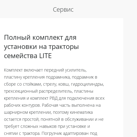
Сервис
Полный комплект для
установки на тракторы
семейства LITE
Комплект включает передний усилитель,
пластину крепления подрамника, подрамник в
сборе со стойками, стрелу, ковш, гидроцилиндры,
трехсекционный распределитель, пластины
крепления и комплект РВД для подключения всех
рабочих контуров. Рабочая часть выполнена на
шарнирном креплении, поэтому кинематика
остается простой, понятной в обслуживании и не
требует сложных навыков при установке и
снятии с трактора. Погрузчик адаптирован под