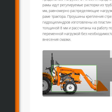
рамы идут регулируемые распорки из тру
мм, равномерно распределяющие нагрузк
раме трактора. Проушины крепления стре
гидроцилиндров изготовлены из пластин
толщиной 8 мм и рассчитаны на работу п
переменной нагрузкой без необходимост
внесения смазки.