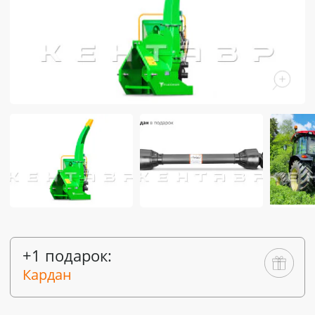
+1 подарок:
Кардан