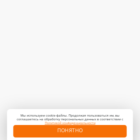
Мы используем cookie-файлы. Продолжая пользоваться им, вы
соглашаетесь на обработку персональных данных в соответствии с
Политикой конфиденциальности
ПОНЯТНО