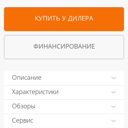
КУПИТЬ У ДИЛЕРА
ФИНАНСИРОВАНИЕ
Описание
Характеристики
Обзоры
Сервис