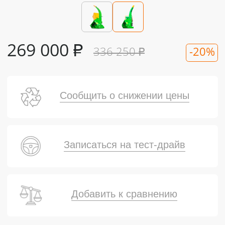
269 000
₽
336 250
₽
-20%
Сообщить о снижении цены
Записаться на тест-драйв
Добавить к сравнению