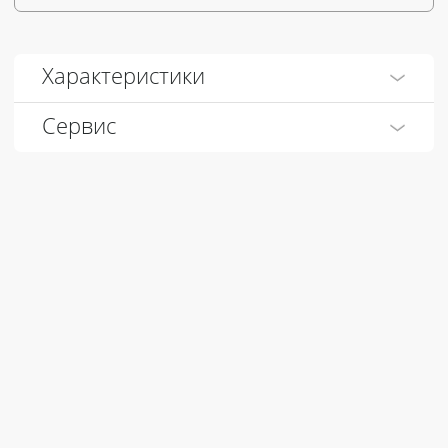
Характеристики
Сервис