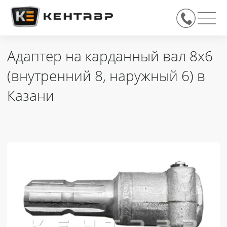
Адаптер на карданный вал 8х6
(внутренний 8, наружный 6) в
Казани