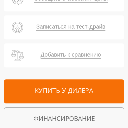
Записаться на тест-драйв
Добавить к сравнению
КУПИТЬ У ДИЛЕРА
ФИНАНСИРОВАНИЕ