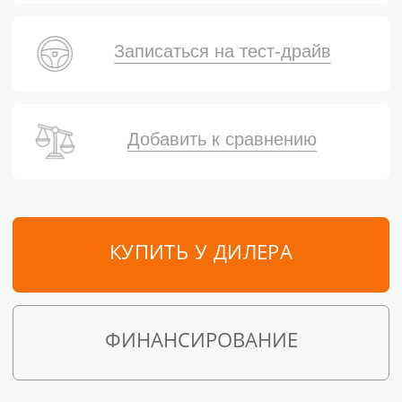
Записаться на тест-драйв
Добавить к сравнению
КУПИТЬ У ДИЛЕРА
ФИНАНСИРОВАНИЕ