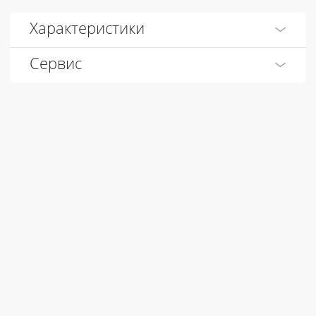
Характеристики
Сервис