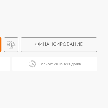
ФИНАНСИРОВАНИЕ
Записаться на тест-драйв