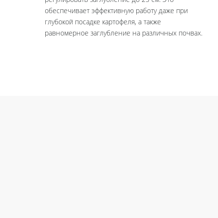
обеспечивает эффективную работу даже при
глубокой посадке картофеля, а также
равномерное заглубление на различных почвах.