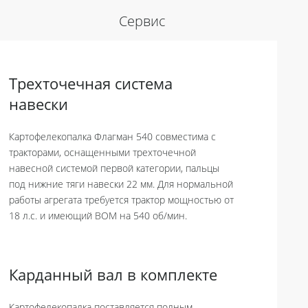
Сервис
Трехточечная система
навески
Картофелекопалка Флагман 540 совместима с
тракторами, оснащенными трехточечной
навесной системой первой категории, пальцы
под нижние тяги навески 22 мм. Для нормальной
работы агрегата требуется трактор мощностью от
18 л.с. и имеющий ВОМ на 540 об/мин.
Карданный вал в комплекте