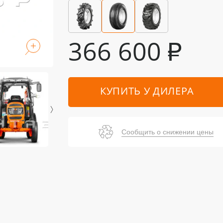
366 600
₽
КУПИТЬ У ДИЛЕРА
Сообщить о снижении цены