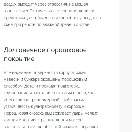
воздух выходит через отверстия, не мешая
заполнению. Это уменьшает сопротивление и
предотвращает образование «пробок» у входного
окна при работе по влажной траве и листве.
Долговечное порошковое
покрытие
Все наружные поверхности корпуса, рамы
навески и бункера окрашены порошковым
способом. Детали проходят подготовку,
грунтование и запекание покрытия в печи, что
обеспечивает равномерный слой краски,
устойчивость к ультрафиолету и коррозии.
Порошковая окраска выдерживает удары мелких
камней и контакт с растительной массой
значительно лучше обычной эмали и сохраняет