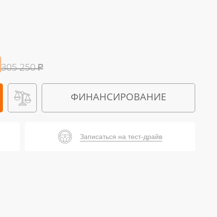
305 250
₽
ФИНАНСИРОВАНИЕ
Записаться на тест-драйв