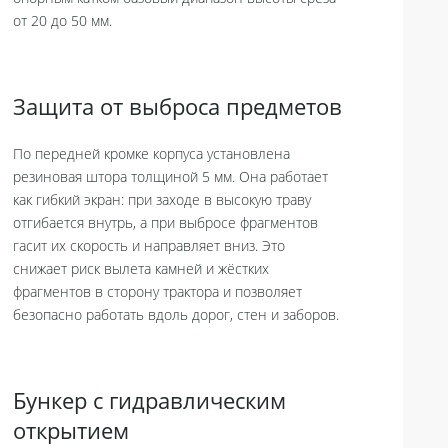
от 20 до 50 мм.
Защита от выброса предметов
По передней кромке корпуса установлена
резиновая штора толщиной 5 мм. Она работает
как гибкий экран: при заходе в высокую траву
отгибается внутрь, а при выбросе фрагментов
гасит их скорость и направляет вниз. Это
снижает риск вылета камней и жёстких
фрагментов в сторону трактора и позволяет
безопасно работать вдоль дорог, стен и заборов.
Бункер с гидравлическим
открытием