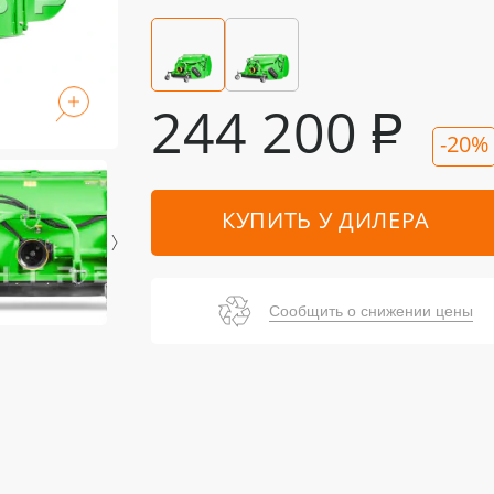
244 200
₽
-20%
КУПИТЬ У ДИЛЕРА
Сообщить о снижении цены