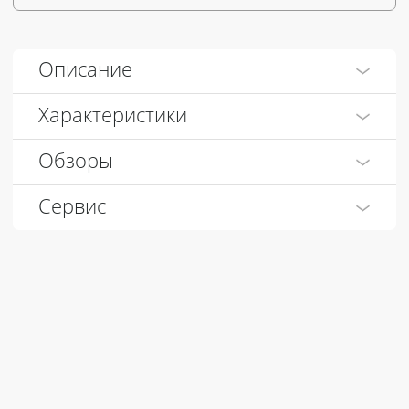
Описание
Характеристики
Обзоры
Сервис