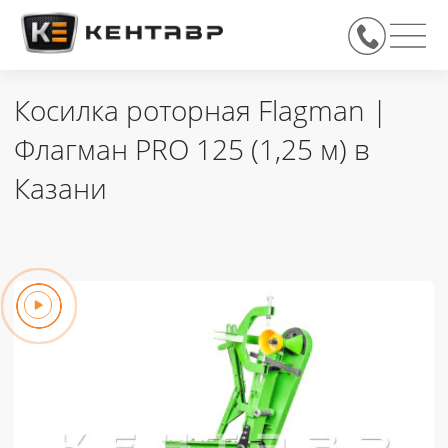
Косилка роторная Flagman |
Флагман PRO 125 (1,25 м) в
Казани