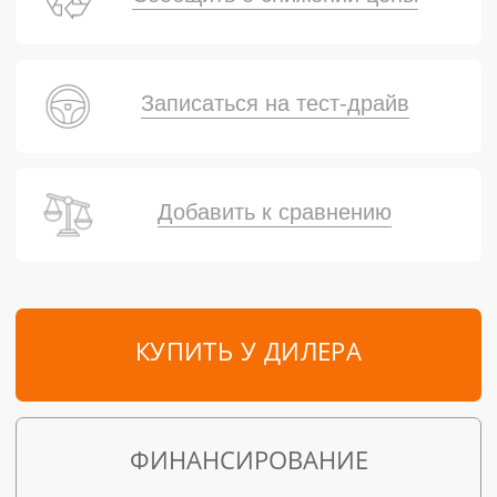
Записаться на тест-драйв
Добавить к сравнению
КУПИТЬ У ДИЛЕРА
ФИНАНСИРОВАНИЕ