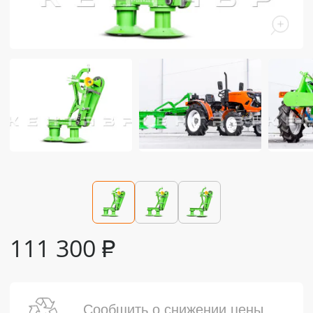
111 300
₽
Сообщить о снижении цены