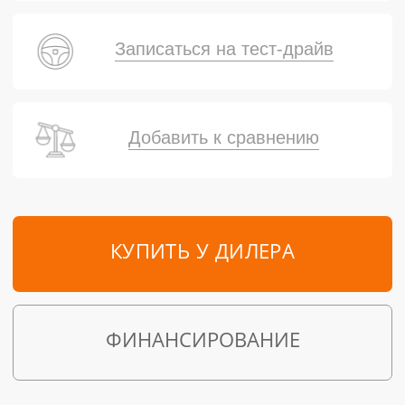
Записаться на тест-драйв
Добавить к сравнению
КУПИТЬ У ДИЛЕРА
ФИНАНСИРОВАНИЕ