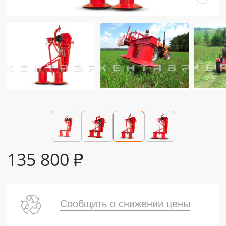
135 800
₽
Сообщить о снижении цены