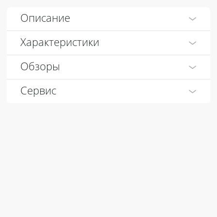
Описание
Характеристики
Обзоры
Сервис