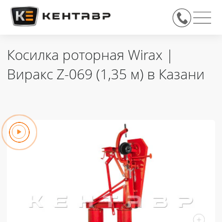
Косилка роторная Wirax |
Виракс Z-069 (1,35 м) в Казани