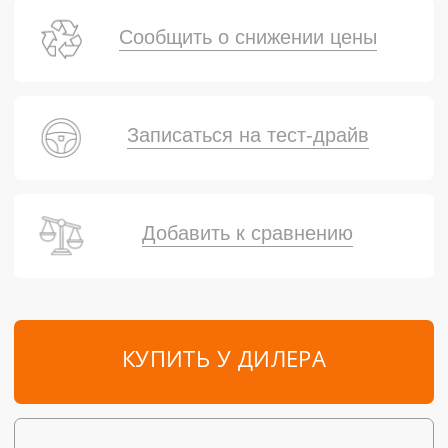
Сообщить о снижении цены
Записаться на тест-драйв
Добавить к сравнению
КУПИТЬ У ДИЛЕРА