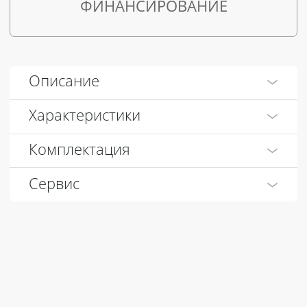
ФИНАНСИРОВАНИЕ
Описание
Характеристики
Комплектация
Сервис