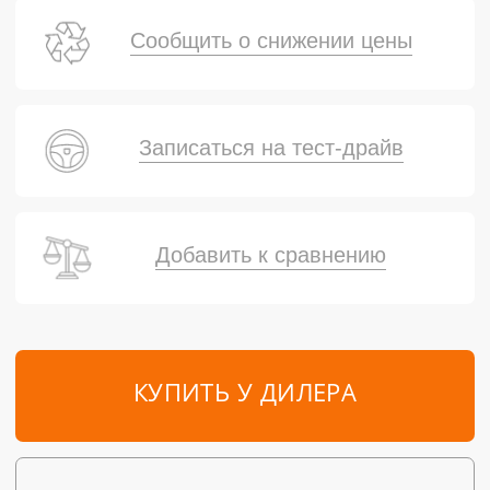
Сообщить о снижении цены
Записаться на тест-драйв
Добавить к сравнению
КУПИТЬ У ДИЛЕРА