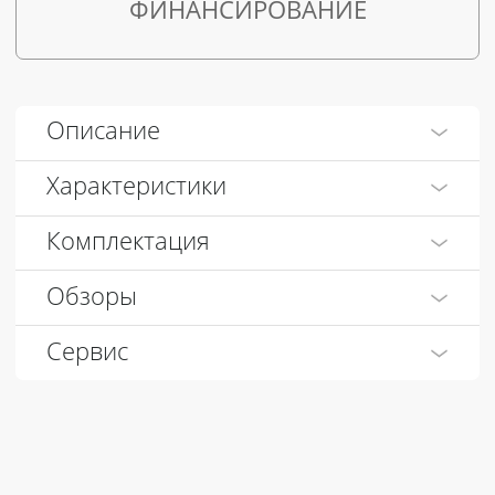
ФИНАНСИРОВАНИЕ
Описание
Характеристики
Комплектация
Обзоры
Сервис