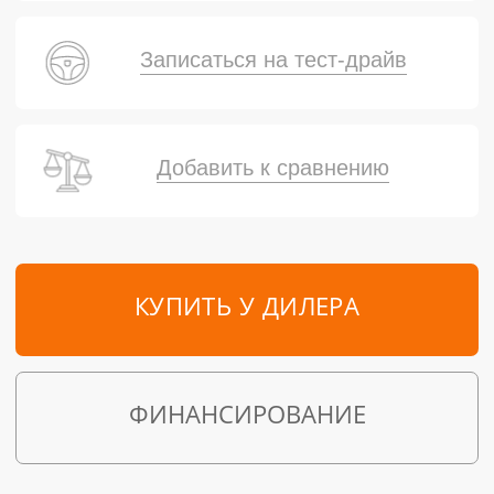
Записаться на тест-драйв
Добавить к сравнению
КУПИТЬ У ДИЛЕРА
ФИНАНСИРОВАНИЕ