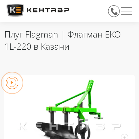
Плуг Flagman | Флагман EKO
1L-220 в Казани