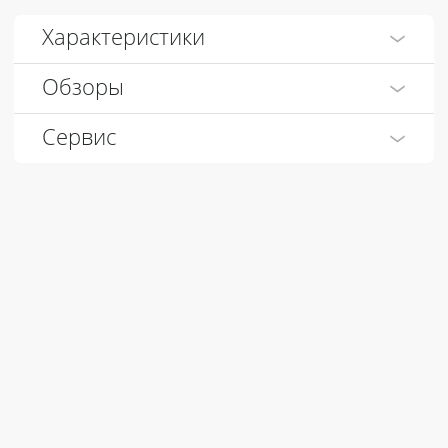
Характеристики
Обзоры
Сервис