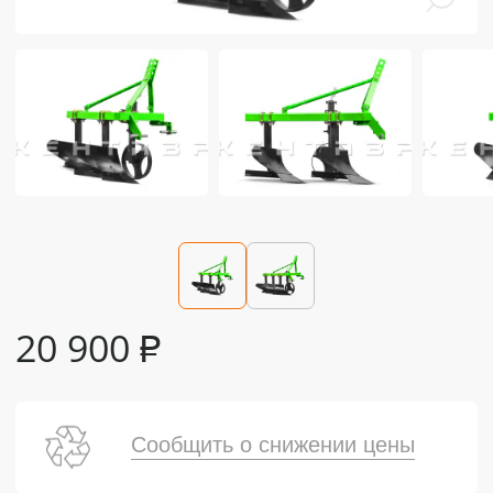
20 900
₽
Сообщить о снижении цены