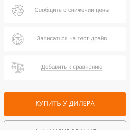
Сообщить о снижении цены
Записаться на тест-драйв
Добавить к сравнению
КУПИТЬ У ДИЛЕРА