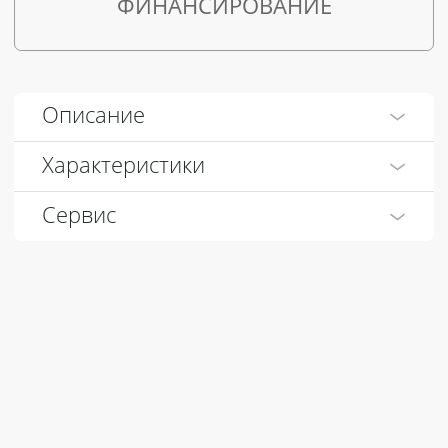
ФИНАНСИРОВАНИЕ
Описание
Характеристики
Сервис