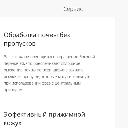
Сервис
Обработка почвы без
пропусков
Вал с ножами приводится во вращение боковой
передачей, что обеспечивает сплошное
рыхление почвы по всей ширине захвата,
исключая пропуски, которые могут возникнуть
при использовании фрез с центральным
приводом.
Эффективный прижимной
кожух