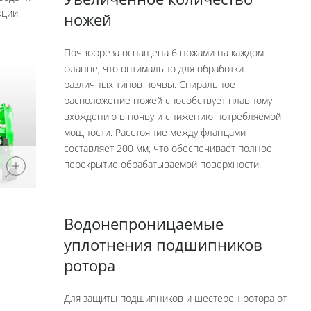
Увеличенное количество
кции
ножей
Почвофреза оснащена 6 ножами на каждом
фланце, что оптимально для обработки
различных типов почвы. Спиральное
расположение ножей способствует плавному
вхождению в почву и снижению потребляемой
мощности. Расстояние между фланцами
составляет 200 мм, что обеспечивает полное
перекрытие обрабатываемой поверхности.
Водонепроницаемые
уплотнения подшипников
ротора
Для защиты подшипников и шестерен ротора от