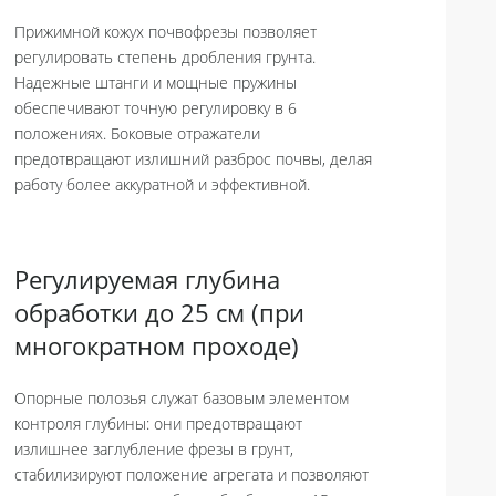
Прижимной кожух почвофрезы позволяет
регулировать степень дробления грунта.
Надежные штанги и мощные пружины
обеспечивают точную регулировку в 6
положениях. Боковые отражатели
предотвращают излишний разброс почвы, делая
работу более аккуратной и эффективной.
Регулируемая глубина
обработки до 25 см (при
многократном проходе)
Опорные полозья служат базовым элементом
контроля глубины: они предотвращают
излишнее заглубление фрезы в грунт,
стабилизируют положение агрегата и позволяют