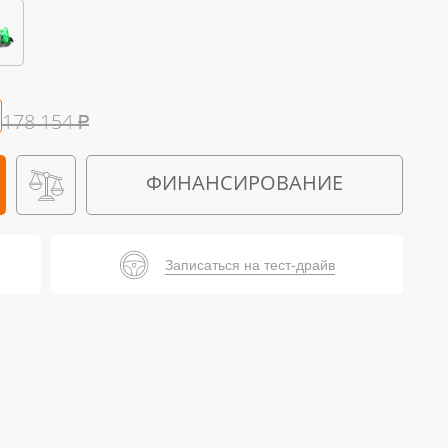
178 154
₽
ФИНАНСИРОВАНИЕ
Записаться на тест-драйв