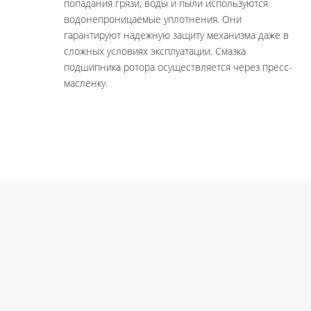
попадания грязи, воды и пыли используются
водонепроницаемые уплотнения. Они
гарантируют надежную защиту механизма даже в
сложных условиях эксплуатации. Смазка
подшипника ротора осуществляется через пресс-
масленку.