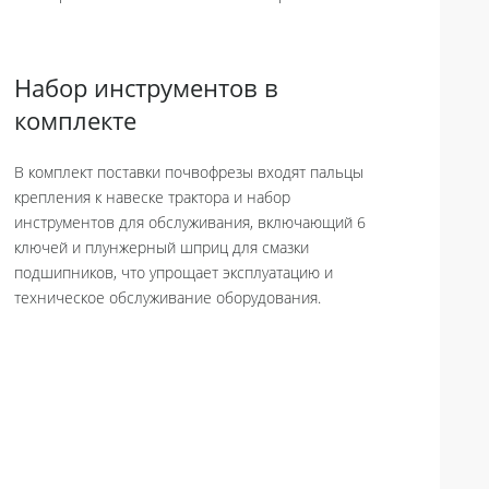
Набор инструментов в
комплекте
В комплект поставки почвофрезы входят пальцы
крепления к навеске трактора и набор
инструментов для обслуживания, включающий 6
ключей и плунжерный шприц для смазки
подшипников, что упрощает эксплуатацию и
техническое обслуживание оборудования.