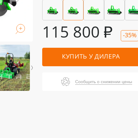
115 800
₽
-35%
КУПИТЬ У ДИЛЕРА
Сообщить о снижении цены