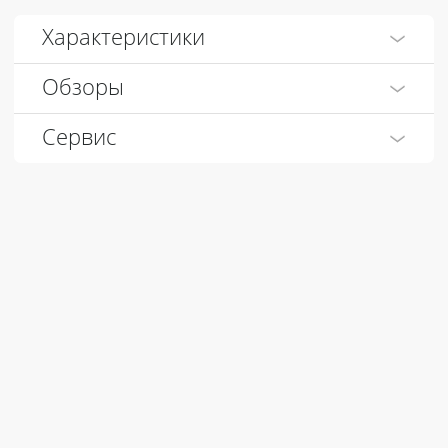
Характеристики
Обзоры
Сервис