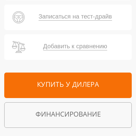
Записаться на тест-драйв
Добавить к сравнению
КУПИТЬ У ДИЛЕРА
ФИНАНСИРОВАНИЕ