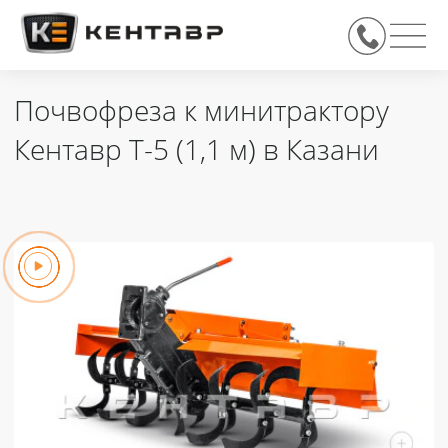
Почвофреза к минитрактору
Кентавр Т-5 (1,1 м) в Казани