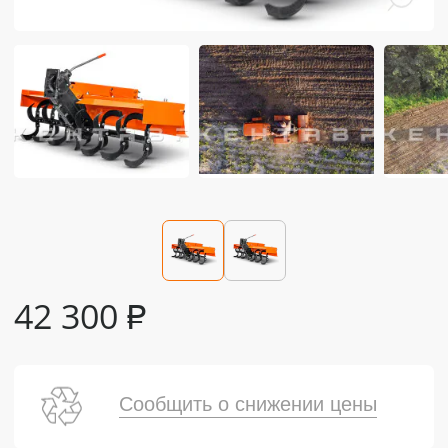
42 300
₽
Сообщить о снижении цены