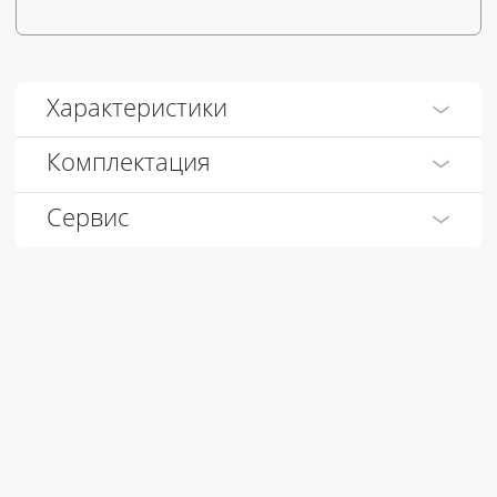
Характеристики
Комплектация
Сервис