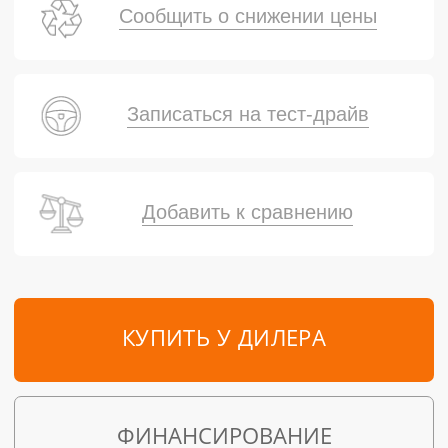
Сообщить о снижении цены
Записаться на тест-драйв
Добавить к сравнению
КУПИТЬ У ДИЛЕРА
ФИНАНСИРОВАНИЕ