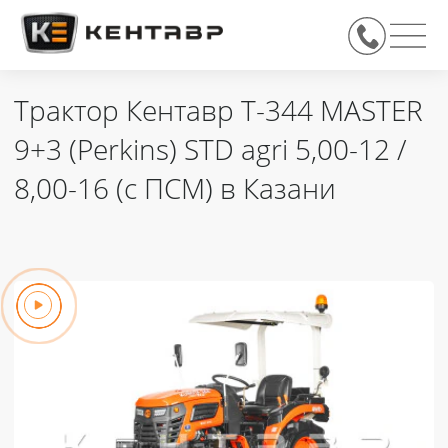
Трактор Кентавр Т-344 MASTER
9+3 (Perkins) STD agri 5,00-12 /
8,00-16 (с ПСМ) в Казани