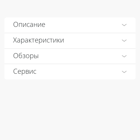
Описание
Характеристики
Обзоры
Сервис