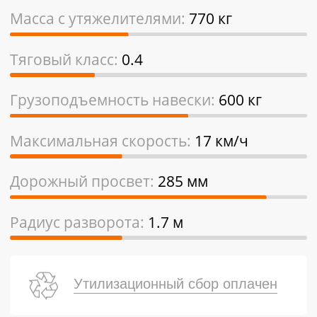
Масса с утяжелителями:
770 кг
Тяговый класс:
0.4
Грузоподъемность навески:
600 кг
Максимальная скорость:
17 км/ч
Дорожный просвет:
285 мм
Радиус разворота:
1.7 м
Утилизационный сбор оплачен