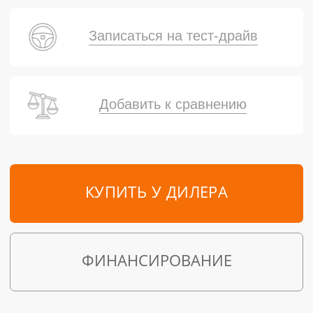
Записаться на тест-драйв
Добавить к сравнению
КУПИТЬ У ДИЛЕРА
ФИНАНСИРОВАНИЕ