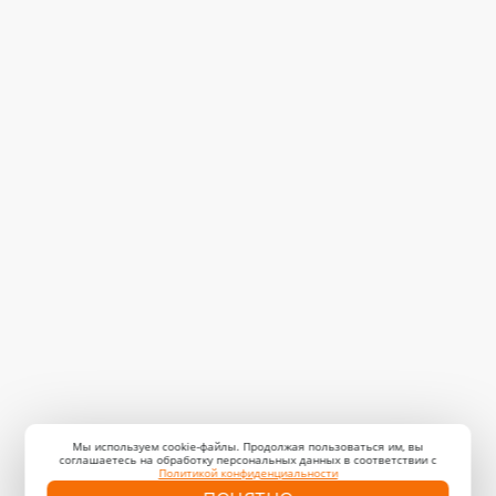
Мы используем cookie-файлы. Продолжая пользоваться им, вы
соглашаетесь на обработку персональных данных в соответствии с
Политикой конфиденциальности