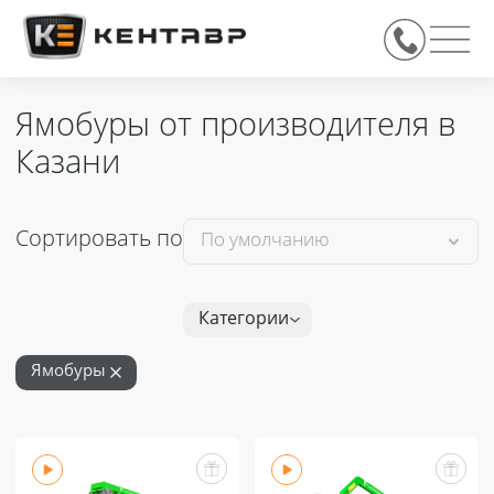
Ямобуры от производителя в
Казани
Сортировать по
Категории
Ямобуры