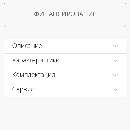
ФИНАНСИРОВАНИЕ
Описание
Характеристики
Комплектация
Сервис