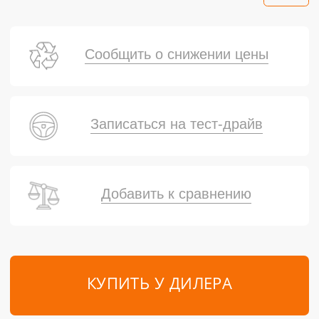
Сообщить о снижении цены
Записаться на тест-драйв
Добавить к сравнению
КУПИТЬ У ДИЛЕРА