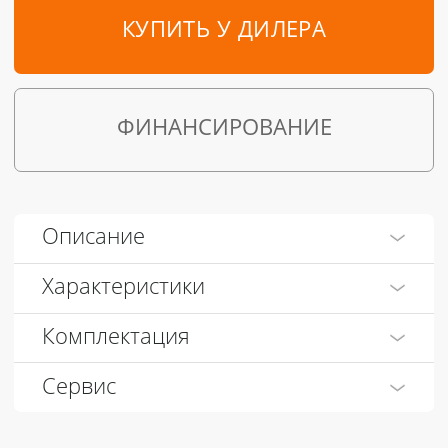
КУПИТЬ У ДИЛЕРА
ФИНАНСИРОВАНИЕ
Описание
Характеристики
Комплектация
Сервис