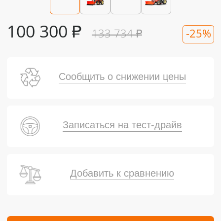
100 300
₽
133 734
₽
-25%
Сообщить о снижении цены
Записаться на тест-драйв
Добавить к сравнению