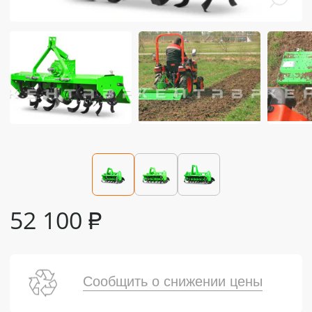
52 100
₽
Сообщить о снижении цены