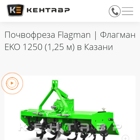
Почвофреза Flagman | Флагман
EKO 1250 (1,25 м) в Казани