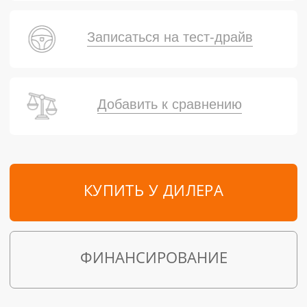
Записаться на тест-драйв
Добавить к сравнению
КУПИТЬ У ДИЛЕРА
ФИНАНСИРОВАНИЕ