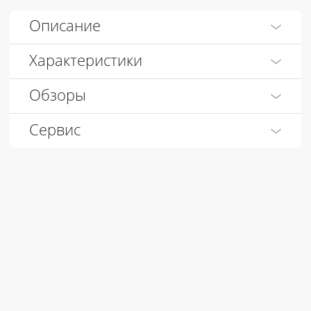
Описание
Характеристики
Обзоры
Сервис