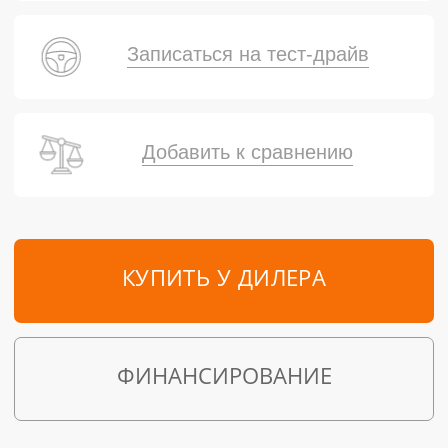
Записаться на тест-драйв
Добавить к сравнению
КУПИТЬ У ДИЛЕРА
ФИНАНСИРОВАНИЕ