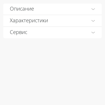
Описание
Характеристики
Сервис