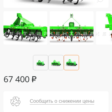
67 400
₽
Сообщить о снижении цены