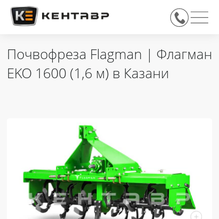
Почвофреза Flagman | Флагман
EKO 1600 (1,6 м) в Казани