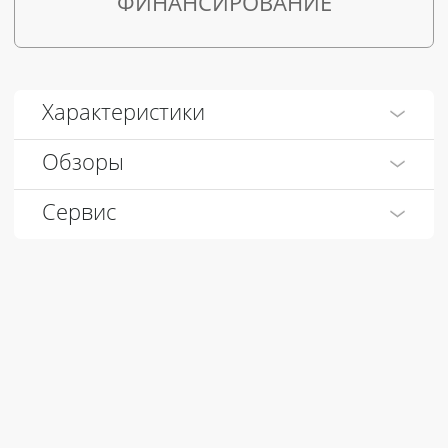
ФИНАНСИРОВАНИЕ
Характеристики
Обзоры
Сервис