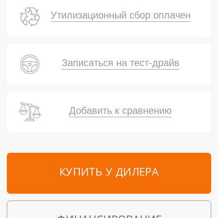
Утилизационный сбор оплачен
Записаться на тест-драйв
Добавить к сравнению
КУПИТЬ У ДИЛЕРА