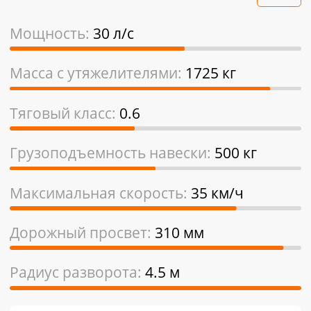
Мощность:
30 л/с
Масса с утяжелителями:
1725 кг
Тяговый класс:
0.6
Грузоподъемность навески:
500 кг
Максимальная скорость:
35 км/ч
Дорожный просвет:
310 мм
Радиус разворота:
4.5 м