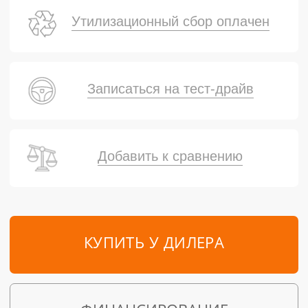
Утилизационный сбор оплачен
Записаться на тест-драйв
Добавить к сравнению
КУПИТЬ У ДИЛЕРА