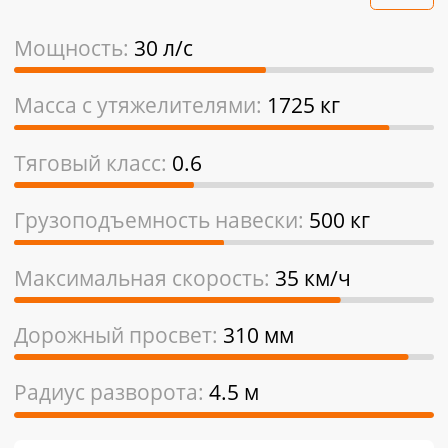
Мощность:
30 л/с
Масса с утяжелителями:
1725 кг
Тяговый класс:
0.6
Грузоподъемность навески:
500 кг
Максимальная скорость:
35 км/ч
Дорожный просвет:
310 мм
Радиус разворота:
4.5 м