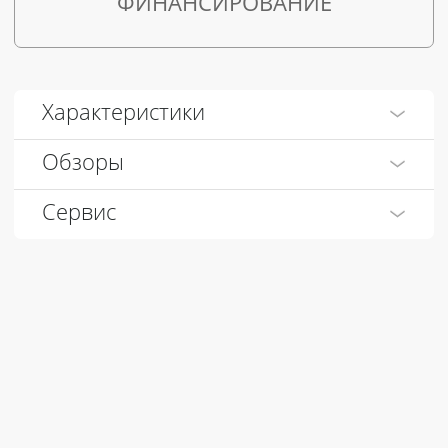
ФИНАНСИРОВАНИЕ
Характеристики
Обзоры
Сервис