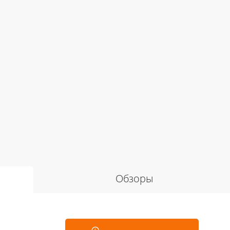
Обзоры