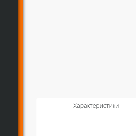
Характеристики