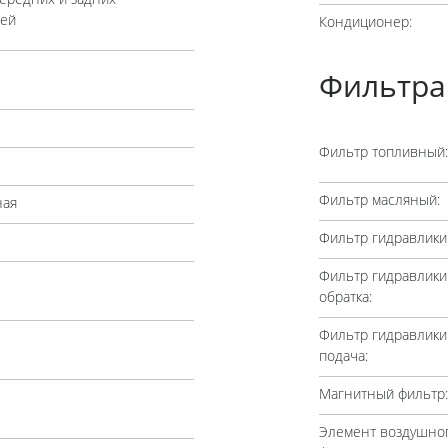
лей
Кондиционер:
Фильтра
Фильтр топливный:
Фильтр масляный:
ная
Фильтр гидравлики
Фильтр гидравлики
обратка:
Фильтр гидравлики
подача:
Магнитный фильтр:
Элемент воздушно