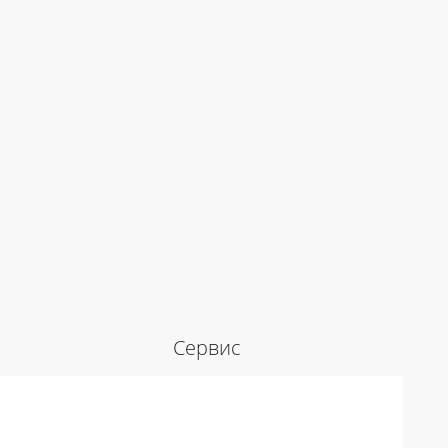
Сервис