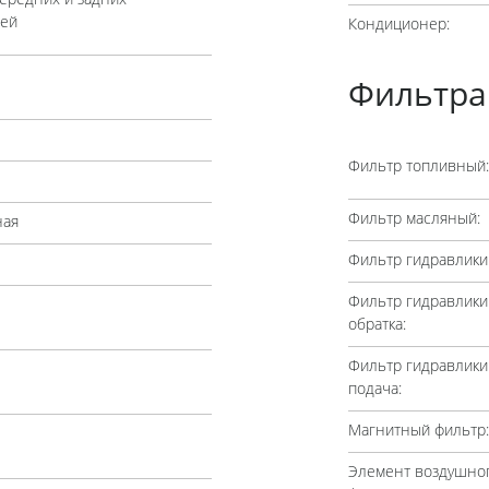
лей
Кондиционер:
Фильтра
Фильтр топливный:
Фильтр масляный:
ная
Фильтр гидравлики
Фильтр гидравлики
обратка:
Фильтр гидравлики
подача:
Магнитный фильтр:
Элемент воздушно