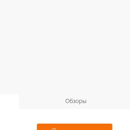
Обзоры