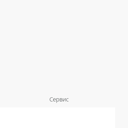
Сервис