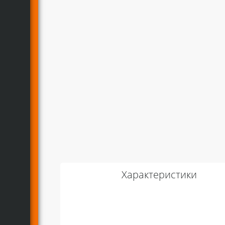
Характеристики