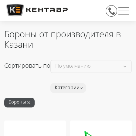
Бороны от производителя в
Казани
Сортировать по
Категории
Бороны