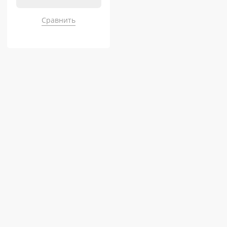
Сравнить