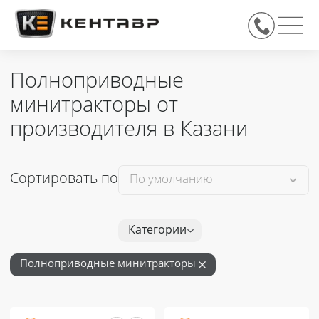
Полноприводные
минитракторы от
производителя в Казани
Сортировать по
Категории
Полноприводные минитракторы